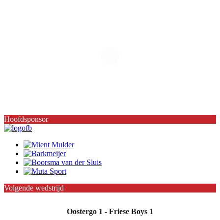
Hoofdsponsor
Volgende wedstrijd
Oostergo 1 - Friese Boys 1