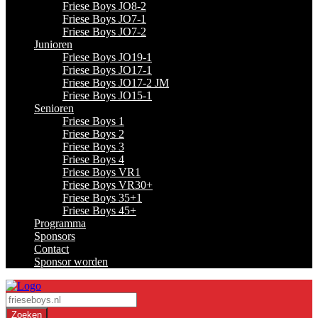
Friese Boys JO8-2
Friese Boys JO7-1
Friese Boys JO7-2
Junioren
Friese Boys JO19-1
Friese Boys JO17-1
Friese Boys JO17-2 JM
Friese Boys JO15-1
Senioren
Friese Boys 1
Friese Boys 2
Friese Boys 3
Friese Boys 4
Friese Boys VR1
Friese Boys VR30+
Friese Boys 35+1
Friese Boys 45+
Programma
Sponsors
Contact
Sponsor worden