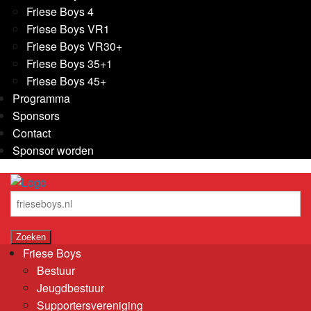
Friese Boys 4
Friese Boys VR1
Friese Boys VR30+
Friese Boys 35+1
Friese Boys 45+
Programma
Sponsors
Contact
Sponsor worden
Friese Boys
Bestuur
Jeugdbestuur
Supportersvereniging