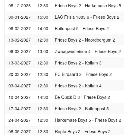
05-12-2026
12:30
Friese Boys 2 - Harkemase Boys 5
30-01-2027
15:00
LAC Frisia 1883 6 - Friese Boys 2
06-02-2027
14:00
Buitenpost 5 - Friese Boys 2
13-02-2027
12:30
Friese Boys 2 - Noordbergum 2
06-03-2027
13:00
Zwaagwesteinde 4 - Friese Boys 2
13-03-2027
12:30
Friese Boys 2 - Kollum 3
20-03-2027
12:30
FC Birdaard 2 - Friese Boys 2
03-04-2027
12:30
Friese Boys 2 - Kollum 4
10-04-2027
14:30
Be Quick D 3 - Friese Boys 2
17-04-2027
12:30
Friese Boys 2 - Buitenpost 5
24-04-2027
12:30
Harkemase Boys 5 - Friese Boys 2
08-05-2027
12:30
Ropta Boys 2 - Friese Boys 2