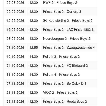
29-08-2026
12:30
RWF 2 - Friese Boys 2
05-09-2026
12:30
Friese Boys 2 - Oerterp 3
12-09-2026
12:30
SC Kootstertille 2 - Friese Boys 2
19-09-2026
12:30
Friese Boys 2 - LAC Frisia 1883 6
26-09-2026
13:30
Noordbergum 2 - Friese Boys 2
03-10-2026
12:55
Friese Boys 2 - Zwaagwesteinde 4
10-10-2026
14:30
Kollum 3 - Friese Boys 2
24-10-2026
12:30
Friese Boys 2 - FC Birdaard 2
31-10-2026
14:30
Kollum 4 - Friese Boys 2
07-11-2026
12:30
Friese Boys 2 - Be Quick D 3
21-11-2026
12:30
VIOD 2 - Friese Boys 2
28-11-2026
12:30
Friese Boys 2 - Ropta Boys 2