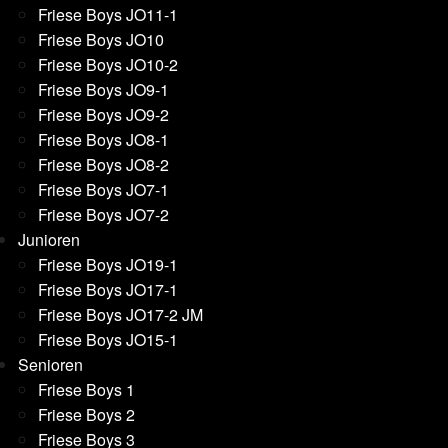
Friese Boys JO11-1
Friese Boys JO10
Friese Boys JO10-2
Friese Boys JO9-1
Friese Boys JO9-2
Friese Boys JO8-1
Friese Boys JO8-2
Friese Boys JO7-1
Friese Boys JO7-2
Junioren
Friese Boys JO19-1
Friese Boys JO17-1
Friese Boys JO17-2 JM
Friese Boys JO15-1
Senioren
Friese Boys 1
Friese Boys 2
Friese Boys 3