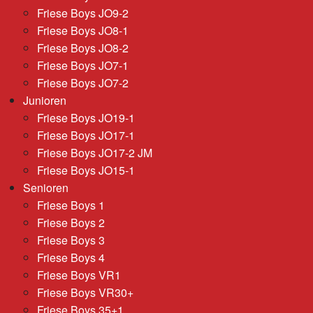
Friese Boys JO9-2
Friese Boys JO8-1
Friese Boys JO8-2
Friese Boys JO7-1
Friese Boys JO7-2
Junioren
Friese Boys JO19-1
Friese Boys JO17-1
Friese Boys JO17-2 JM
Friese Boys JO15-1
Senioren
Friese Boys 1
Friese Boys 2
Friese Boys 3
Friese Boys 4
Friese Boys VR1
Friese Boys VR30+
Friese Boys 35+1