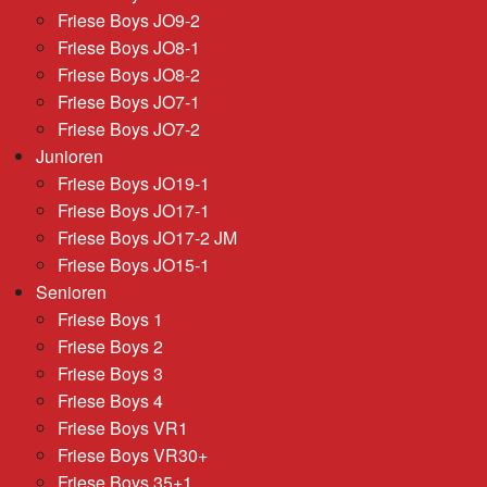
Friese Boys JO9-2
Friese Boys JO8-1
Friese Boys JO8-2
Friese Boys JO7-1
Friese Boys JO7-2
Junioren
Friese Boys JO19-1
Friese Boys JO17-1
Friese Boys JO17-2 JM
Friese Boys JO15-1
Senioren
Friese Boys 1
Friese Boys 2
Friese Boys 3
Friese Boys 4
Friese Boys VR1
Friese Boys VR30+
Friese Boys 35+1