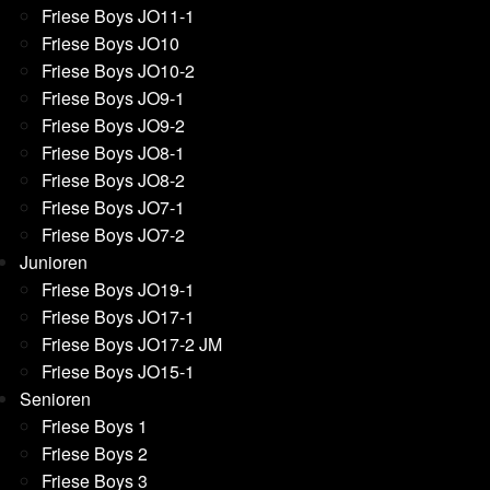
Friese Boys JO11-1
Friese Boys JO10
Friese Boys JO10-2
Friese Boys JO9-1
Friese Boys JO9-2
Friese Boys JO8-1
Friese Boys JO8-2
Friese Boys JO7-1
Friese Boys JO7-2
Junioren
Friese Boys JO19-1
Friese Boys JO17-1
Friese Boys JO17-2 JM
Friese Boys JO15-1
Senioren
Friese Boys 1
Friese Boys 2
Friese Boys 3