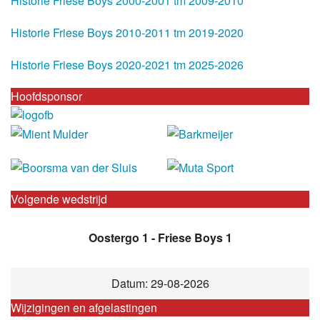
Historie Friese Boys 2000-2001 tm 2009-2010
Historie Friese Boys 2010-2011 tm 2019-2020
Historie Friese Boys 2020-2021 tm 2025-2026
Hoofdsponsor
Volgende wedstrijd
Oostergo 1 - Friese Boys 1
Datum: 29-08-2026
Wijzigingen en afgelastingen