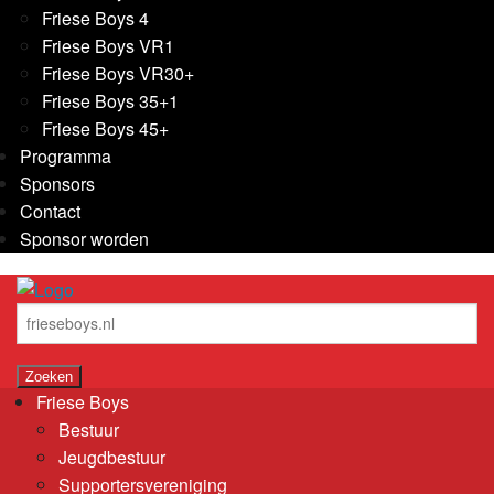
Friese Boys 4
Friese Boys VR1
Friese Boys VR30+
Friese Boys 35+1
Friese Boys 45+
Programma
Sponsors
Contact
Sponsor worden
Friese Boys
Bestuur
Jeugdbestuur
Supportersvereniging