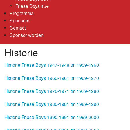
Friese Boys 45+
Programma
Sponsors
Contact
Sponsor worden
Historie
Historie Friese Boys 1947-1948 tm 1959-1960
Historie Friese Boys 1960-1961 tm 1969-1970
Historie Friese Boys 1970-1971 tm 1979-1980
Historie Friese Boys 1980-1981 tm 1989-1990
Historie Friese Boys 1990-1991 tm 1999-2000