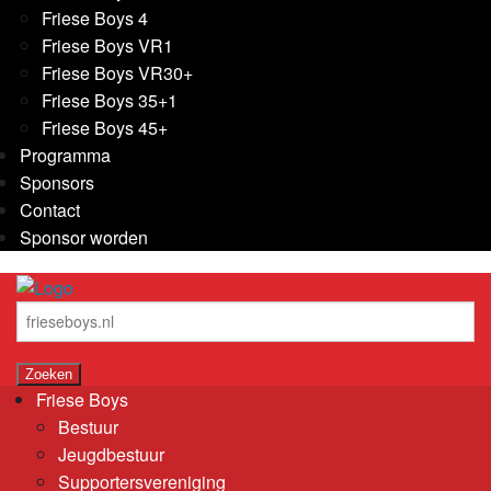
Friese Boys 4
Friese Boys VR1
Friese Boys VR30+
Friese Boys 35+1
Friese Boys 45+
Programma
Sponsors
Contact
Sponsor worden
Friese Boys
Bestuur
Jeugdbestuur
Supportersvereniging