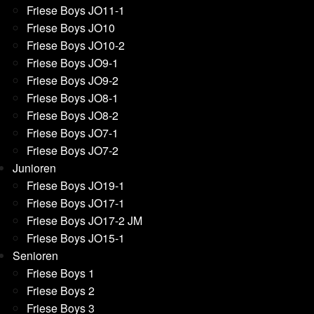
Friese Boys JO11-1
Friese Boys JO10
Friese Boys JO10-2
Friese Boys JO9-1
Friese Boys JO9-2
Friese Boys JO8-1
Friese Boys JO8-2
Friese Boys JO7-1
Friese Boys JO7-2
Junioren
Friese Boys JO19-1
Friese Boys JO17-1
Friese Boys JO17-2 JM
Friese Boys JO15-1
Senioren
Friese Boys 1
Friese Boys 2
Friese Boys 3