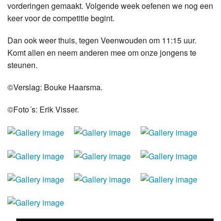
vorderingen gemaakt. Volgende week oefenen we nog een
keer voor de competitie begint.
Dan ook weer thuis, tegen Veenwouden om 11:15 uur.
Komt allen en neem anderen mee om onze jongens te
steunen.
©Verslag: Bouke Haarsma.
©Foto´s: Erik Visser.