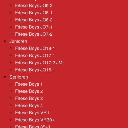
Friese Boys JO9-2
Friese Boys JO8-1
Friese Boys JO8-2
Friese Boys JO7-1
Friese Boys JO7-2
Junioren
Friese Boys JO19-1
Friese Boys JO17-1
Friese Boys JO17-2 JM
Friese Boys JO15-1
Senioren
Friese Boys 1
Friese Boys 2
Friese Boys 3
Friese Boys 4
Friese Boys VR1
Friese Boys VR30+
Friese Boys 35+1