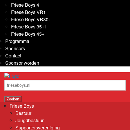
Friese Boys 4
Friese Boys VR1
Friese Boys VR30+
Friese Boys 35+1
Friese Boys 45+
Programma
Sponsors
Contact
Sponsor worden
Friese Boys
Bestuur
Jeugdbestuur
Supportersvereniging