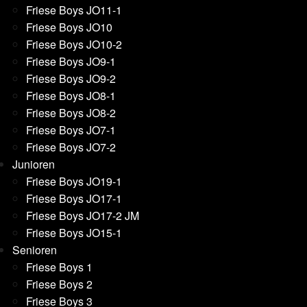
Friese Boys JO11-1
Friese Boys JO10
Friese Boys JO10-2
Friese Boys JO9-1
Friese Boys JO9-2
Friese Boys JO8-1
Friese Boys JO8-2
Friese Boys JO7-1
Friese Boys JO7-2
Junioren
Friese Boys JO19-1
Friese Boys JO17-1
Friese Boys JO17-2 JM
Friese Boys JO15-1
Senioren
Friese Boys 1
Friese Boys 2
Friese Boys 3