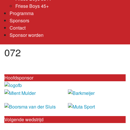
Friese Boys 45+
Programma
Sponsors
Contact
Sponsor worden
072
Hoofdsponsor
Volgende wedstrijd