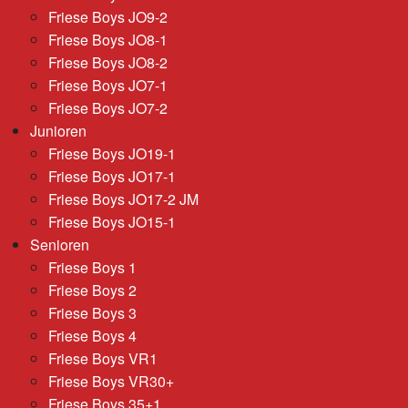
Friese Boys JO9-2
Friese Boys JO8-1
Friese Boys JO8-2
Friese Boys JO7-1
Friese Boys JO7-2
Junioren
Friese Boys JO19-1
Friese Boys JO17-1
Friese Boys JO17-2 JM
Friese Boys JO15-1
Senioren
Friese Boys 1
Friese Boys 2
Friese Boys 3
Friese Boys 4
Friese Boys VR1
Friese Boys VR30+
Friese Boys 35+1