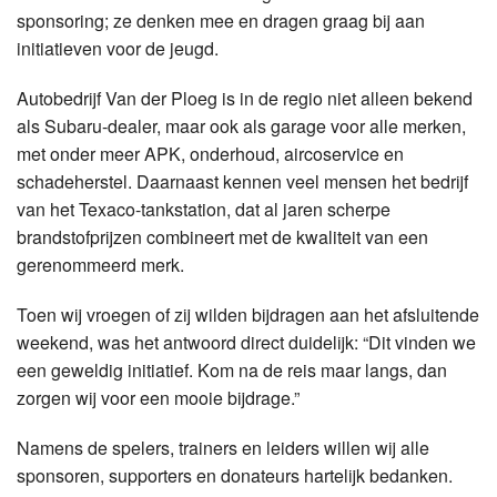
sponsoring; ze denken mee en dragen graag bij aan
initiatieven voor de jeugd.
Autobedrijf Van der Ploeg is in de regio niet alleen bekend
als Subaru-dealer, maar ook als garage voor alle merken,
met onder meer APK, onderhoud, aircoservice en
schadeherstel. Daarnaast kennen veel mensen het bedrijf
van het Texaco-tankstation, dat al jaren scherpe
brandstofprijzen combineert met de kwaliteit van een
gerenommeerd merk.
Toen wij vroegen of zij wilden bijdragen aan het afsluitende
weekend, was het antwoord direct duidelijk: “Dit vinden we
een geweldig initiatief. Kom na de reis maar langs, dan
zorgen wij voor een mooie bijdrage.”
Namens de spelers, trainers en leiders willen wij alle
sponsoren, supporters en donateurs hartelijk bedanken.