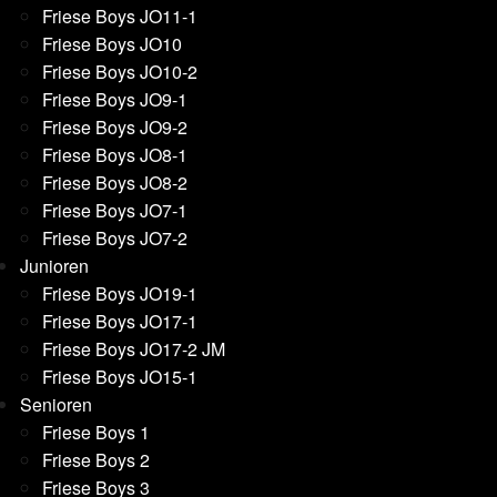
Friese Boys JO11-1
Friese Boys JO10
Friese Boys JO10-2
Friese Boys JO9-1
Friese Boys JO9-2
Friese Boys JO8-1
Friese Boys JO8-2
Friese Boys JO7-1
Friese Boys JO7-2
Junioren
Friese Boys JO19-1
Friese Boys JO17-1
Friese Boys JO17-2 JM
Friese Boys JO15-1
Senioren
Friese Boys 1
Friese Boys 2
Friese Boys 3