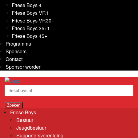
Friese Boys 4
Friese Boys VR1
Friese Boys VR30+
Friese Boys 35+1
Friese Boys 45+
Programma
Sponsors
Contact
Sponsor worden
Friese Boys
Bestuur
Jeugdbestuur
Supportersvereniging