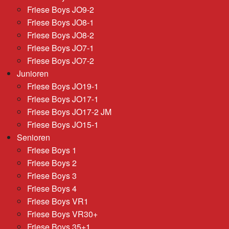
Friese Boys JO9-2
Friese Boys JO8-1
Friese Boys JO8-2
Friese Boys JO7-1
Friese Boys JO7-2
Junioren
Friese Boys JO19-1
Friese Boys JO17-1
Friese Boys JO17-2 JM
Friese Boys JO15-1
Senioren
Friese Boys 1
Friese Boys 2
Friese Boys 3
Friese Boys 4
Friese Boys VR1
Friese Boys VR30+
Friese Boys 35+1