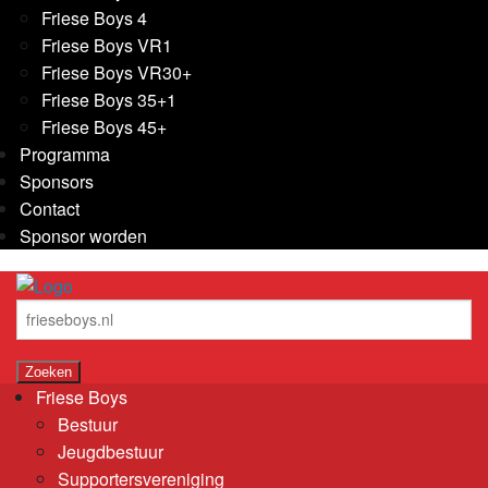
Friese Boys 4
Friese Boys VR1
Friese Boys VR30+
Friese Boys 35+1
Friese Boys 45+
Programma
Sponsors
Contact
Sponsor worden
Friese Boys
Bestuur
Jeugdbestuur
Supportersvereniging