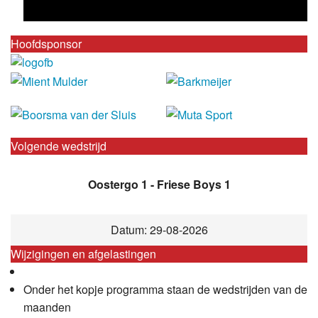
Hoofdsponsor
Volgende wedstrijd
Oostergo 1 - Friese Boys 1
Datum: 29-08-2026
Wijzigingen en afgelastingen
Onder het kopje programma staan de wedstrijden van de
maanden