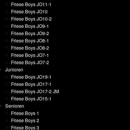
Friese Boys JO11-1
Friese Boys JO10
Friese Boys JO10-2
Friese Boys JO9-1
Friese Boys JO9-2
Friese Boys JO8-1
Friese Boys JO8-2
Friese Boys JO7-1
Friese Boys JO7-2
Junioren
Friese Boys JO19-1
Friese Boys JO17-1
Friese Boys JO17-2 JM
Friese Boys JO15-1
Senioren
Friese Boys 1
Friese Boys 2
Friese Boys 3