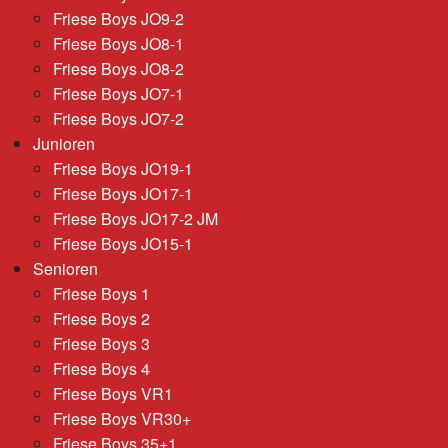
Friese Boys JO9-2
Friese Boys JO8-1
Friese Boys JO8-2
Friese Boys JO7-1
Friese Boys JO7-2
Junioren
Friese Boys JO19-1
Friese Boys JO17-1
Friese Boys JO17-2 JM
Friese Boys JO15-1
Senioren
Friese Boys 1
Friese Boys 2
Friese Boys 3
Friese Boys 4
Friese Boys VR1
Friese Boys VR30+
Friese Boys 35+1