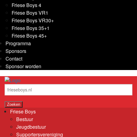
Friese Boys 4
Friese Boys VR1
Friese Boys VR30+
Friese Boys 35+1
Friese Boys 45+
Programma
Sponsors
Contact
Sponsor worden
Friese Boys
Bestuur
Jeugdbestuur
Supportersvereniging