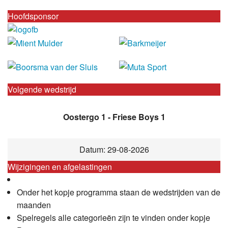
Hoofdsponsor
Volgende wedstrijd
Oostergo 1 - Friese Boys 1
Datum: 29-08-2026
Wijzigingen en afgelastingen
Onder het kopje programma staan de wedstrijden van de
maanden
Spelregels alle categorieën zijn te vinden onder kopje