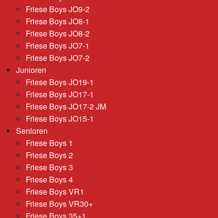
Friese Boys JO9-2
Friese Boys JO8-1
Friese Boys JO8-2
Friese Boys JO7-1
Friese Boys JO7-2
Junioren
Friese Boys JO19-1
Friese Boys JO17-1
Friese Boys JO17-2 JM
Friese Boys JO15-1
Senioren
Friese Boys 1
Friese Boys 2
Friese Boys 3
Friese Boys 4
Friese Boys VR1
Friese Boys VR30+
Friese Boys 35+1