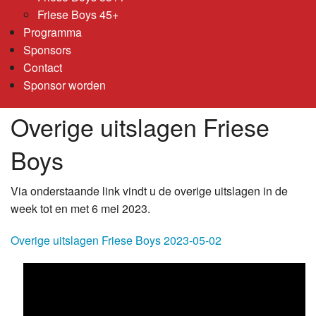
Friese Boys 45+
Programma
Sponsors
Contact
Sponsor worden
Overige uitslagen Friese
Boys
Via onderstaande link vindt u de overige uitslagen in de
week tot en met 6 mei 2023.
Overige uitslagen Friese Boys 2023-05-02