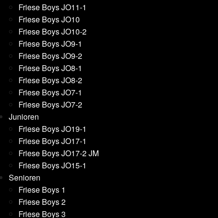
Friese Boys JO11-1
Friese Boys JO10
Friese Boys JO10-2
Friese Boys JO9-1
Friese Boys JO9-2
Friese Boys JO8-1
Friese Boys JO8-2
Friese Boys JO7-1
Friese Boys JO7-2
Junioren
Friese Boys JO19-1
Friese Boys JO17-1
Friese Boys JO17-2 JM
Friese Boys JO15-1
Senioren
Friese Boys 1
Friese Boys 2
Friese Boys 3