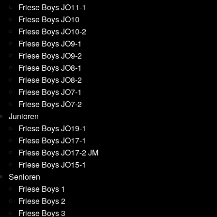
Friese Boys JO11-1
Friese Boys JO10
Friese Boys JO10-2
Friese Boys JO9-1
Friese Boys JO9-2
Friese Boys JO8-1
Friese Boys JO8-2
Friese Boys JO7-1
Friese Boys JO7-2
Junioren
Friese Boys JO19-1
Friese Boys JO17-1
Friese Boys JO17-2 JM
Friese Boys JO15-1
Senioren
Friese Boys 1
Friese Boys 2
Friese Boys 3