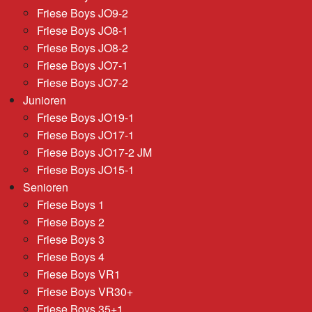
Friese Boys JO9-2
Friese Boys JO8-1
Friese Boys JO8-2
Friese Boys JO7-1
Friese Boys JO7-2
Junioren
Friese Boys JO19-1
Friese Boys JO17-1
Friese Boys JO17-2 JM
Friese Boys JO15-1
Senioren
Friese Boys 1
Friese Boys 2
Friese Boys 3
Friese Boys 4
Friese Boys VR1
Friese Boys VR30+
Friese Boys 35+1