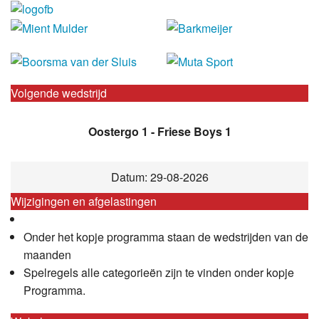
Volgende wedstrijd
Oostergo 1 - Friese Boys 1
Datum: 29-08-2026
Wijzigingen en afgelastingen
Onder het kopje programma staan de wedstrijden van de
maanden
Spelregels alle categorieën zijn te vinden onder kopje
Programma.