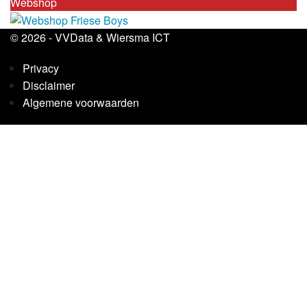
Webshop
© 2026 -
VVData
&
Wiersma ICT
Privacy
Disclaimer
Algemene voorwaarden