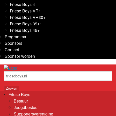
Friese Boys 4
Friese Boys VR1
Friese Boys VR30+
Friese Boys 35+1
Friese Boys 45+
Programma
Sponsors
Contact
Sponsor worden
Friese Boys
Bestuur
Jeugdbestuur
Supportersvereniging