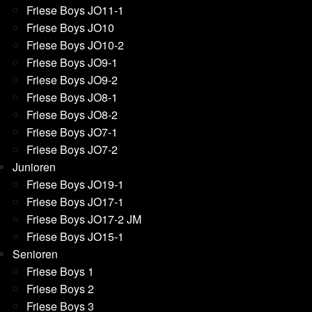
Friese Boys JO11-1
Friese Boys JO10
Friese Boys JO10-2
Friese Boys JO9-1
Friese Boys JO9-2
Friese Boys JO8-1
Friese Boys JO8-2
Friese Boys JO7-1
Friese Boys JO7-2
Junioren
Friese Boys JO19-1
Friese Boys JO17-1
Friese Boys JO17-2 JM
Friese Boys JO15-1
Senioren
Friese Boys 1
Friese Boys 2
Friese Boys 3