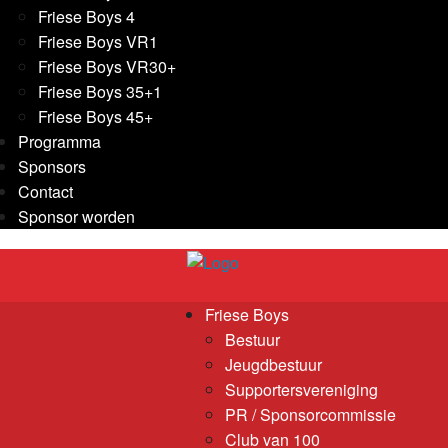
Friese Boys 4
Friese Boys VR1
Friese Boys VR30+
Friese Boys 35+1
Friese Boys 45+
Programma
Sponsors
Contact
Sponsor worden
Friese Boys
Bestuur
Jeugdbestuur
Supportersvereniging
PR / Sponsorcommissie
Club van 100