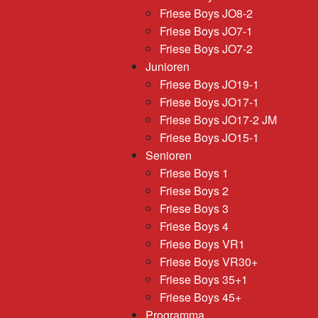
Friese Boys JO8-2
Friese Boys JO7-1
Friese Boys JO7-2
Junioren
Friese Boys JO19-1
Friese Boys JO17-1
Friese Boys JO17-2 JM
Friese Boys JO15-1
Senioren
Friese Boys 1
Friese Boys 2
Friese Boys 3
Friese Boys 4
Friese Boys VR1
Friese Boys VR30+
Friese Boys 35+1
Friese Boys 45+
Programma