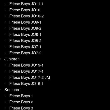
Friese Boys JO11-1
Friese Boys JO10
Friese Boys JO10-2
Friese Boys JO9-1
Friese Boys JO9-2
Friese Boys JO8-1
Friese Boys JO8-2
Friese Boys JO7-1
Friese Boys JO7-2
Junioren
Friese Boys JO19-1
Friese Boys JO17-1
Friese Boys JO17-2 JM
Friese Boys JO15-1
Senioren
Friese Boys 1
Friese Boys 2
Friese Boys 3