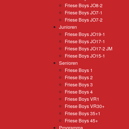
Friese Boys JO8-2
Friese Boys JO7-1
Friese Boys JO7-2
Junioren
Friese Boys JO19-1
Friese Boys JO17-1
Friese Boys JO17-2 JM
Friese Boys JO15-1
Senioren
Friese Boys 1
Friese Boys 2
Friese Boys 3
Friese Boys 4
Friese Boys VR1
Friese Boys VR30+
Friese Boys 35+1
Friese Boys 45+
Programma