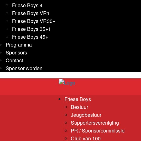
Friese Boys 4
Friese Boys VR1
Friese Boys VR30+
Friese Boys 35+1
Friese Boys 45+
Programma
Sponsors
Contact
Sponsor worden
Friese Boys
Bestuur
Jeugdbestuur
Supportersvereniging
PR / Sponsorcommissie
Club van 100