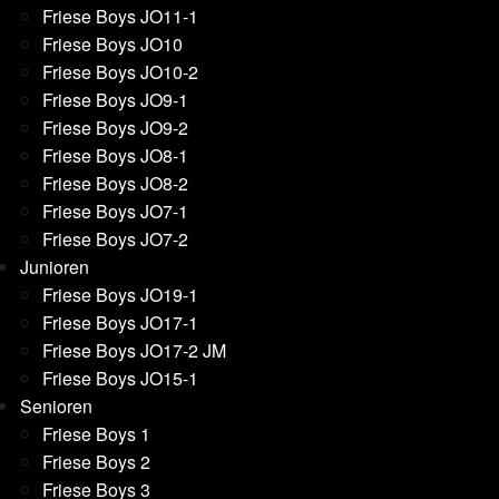
Friese Boys JO11-1
Friese Boys JO10
Friese Boys JO10-2
Friese Boys JO9-1
Friese Boys JO9-2
Friese Boys JO8-1
Friese Boys JO8-2
Friese Boys JO7-1
Friese Boys JO7-2
Junioren
Friese Boys JO19-1
Friese Boys JO17-1
Friese Boys JO17-2 JM
Friese Boys JO15-1
Senioren
Friese Boys 1
Friese Boys 2
Friese Boys 3