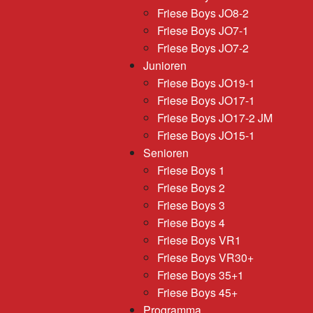
Friese Boys JO8-2
Friese Boys JO7-1
Friese Boys JO7-2
Junioren
Friese Boys JO19-1
Friese Boys JO17-1
Friese Boys JO17-2 JM
Friese Boys JO15-1
Senioren
Friese Boys 1
Friese Boys 2
Friese Boys 3
Friese Boys 4
Friese Boys VR1
Friese Boys VR30+
Friese Boys 35+1
Friese Boys 45+
Programma