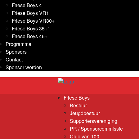
Friese Boys 4
Friese Boys VR1
Friese Boys VR30+
Friese Boys 35+1
Friese Boys 45+
Programma
Sponsors
Contact
Sponsor worden
Friese Boys
Bestuur
Jeugdbestuur
Supportersvereniging
PR / Sponsorcommissie
Club van 100