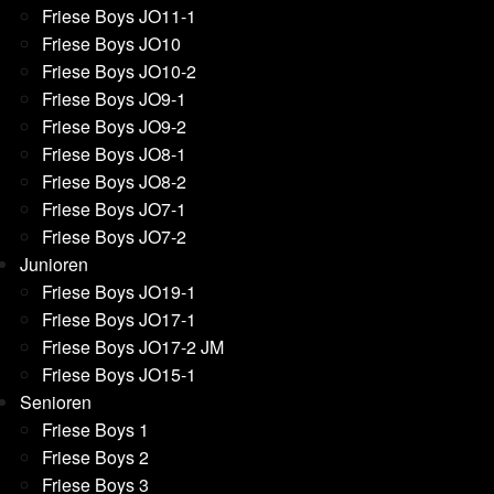
Friese Boys JO11-1
Friese Boys JO10
Friese Boys JO10-2
Friese Boys JO9-1
Friese Boys JO9-2
Friese Boys JO8-1
Friese Boys JO8-2
Friese Boys JO7-1
Friese Boys JO7-2
Junioren
Friese Boys JO19-1
Friese Boys JO17-1
Friese Boys JO17-2 JM
Friese Boys JO15-1
Senioren
Friese Boys 1
Friese Boys 2
Friese Boys 3