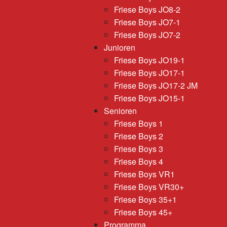
Friese Boys JO8-2
Friese Boys JO7-1
Friese Boys JO7-2
Junioren
Friese Boys JO19-1
Friese Boys JO17-1
Friese Boys JO17-2 JM
Friese Boys JO15-1
Senioren
Friese Boys 1
Friese Boys 2
Friese Boys 3
Friese Boys 4
Friese Boys VR1
Friese Boys VR30+
Friese Boys 35+1
Friese Boys 45+
Programma