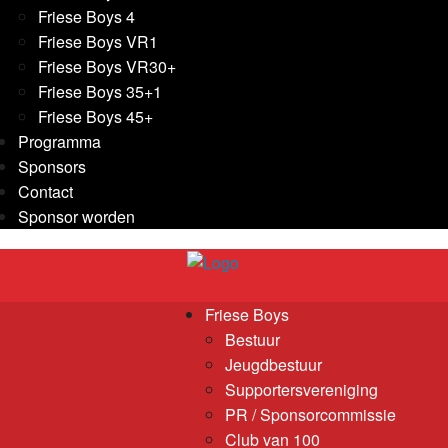
Friese Boys 4
Friese Boys VR1
Friese Boys VR30+
Friese Boys 35+1
Friese Boys 45+
Programma
Sponsors
Contact
Sponsor worden
Friese Boys
Bestuur
Jeugdbestuur
Supportersvereniging
PR / Sponsorcommissie
Club van 100