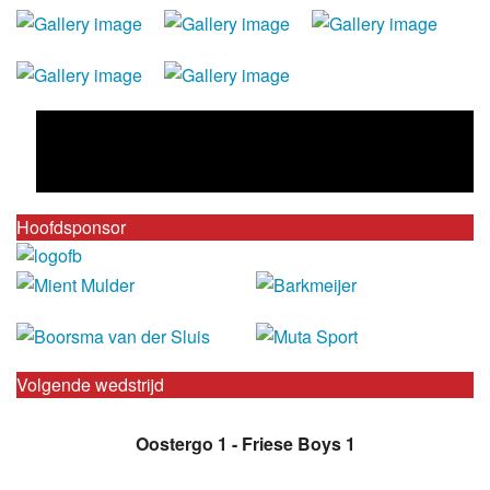
Hoofdsponsor
Volgende wedstrijd
Oostergo 1 - Friese Boys 1