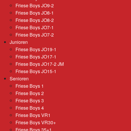
Friese Boys JO9-2
Friese Boys JO8-1
Friese Boys JO8-2
Friese Boys JO7-1
Friese Boys JO7-2
Junioren
Friese Boys JO19-1
Friese Boys JO17-1
Friese Boys JO17-2 JM
Friese Boys JO15-1
Senioren
Friese Boys 1
Friese Boys 2
Friese Boys 3
Friese Boys 4
Friese Boys VR1
Friese Boys VR30+
Friese Boys 35+1