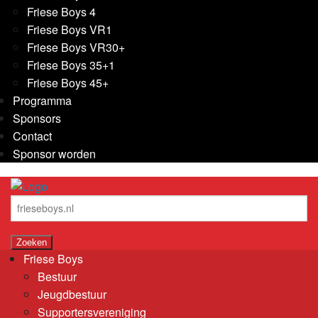
Friese Boys 4
Friese Boys VR1
Friese Boys VR30+
Friese Boys 35+1
Friese Boys 45+
Programma
Sponsors
Contact
Sponsor worden
Friese Boys
Bestuur
Jeugdbestuur
Supportersvereniging