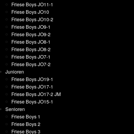
Friese Boys JO11-1
Friese Boys JO10
Friese Boys JO10-2
Friese Boys JO9-1
Friese Boys JO9-2
Friese Boys JO8-1
Friese Boys JO8-2
Friese Boys JO7-1
Friese Boys JO7-2
Junioren
Friese Boys JO19-1
Friese Boys JO17-1
Friese Boys JO17-2 JM
Friese Boys JO15-1
Senioren
Friese Boys 1
Friese Boys 2
Friese Boys 3