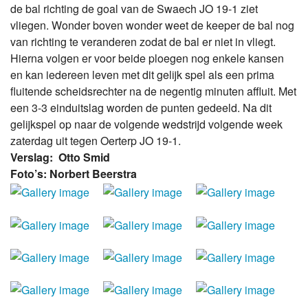
de bal richting de goal van de Swaech JO 19-1 ziet
vliegen. Wonder boven wonder weet de keeper de bal nog
van richting te veranderen zodat de bal er niet in vliegt.
Hierna volgen er voor beide ploegen nog enkele kansen
en kan iedereen leven met dit gelijk spel als een prima
fluitende scheidsrechter na de negentig minuten affluit. Met
een 3-3 einduitslag worden de punten gedeeld. Na dit
gelijkspel op naar de volgende wedstrijd volgende week
zaterdag uit tegen Oerterp JO 19-1.
Verslag: Otto Smid
Foto’s:
Norbert Beerstra