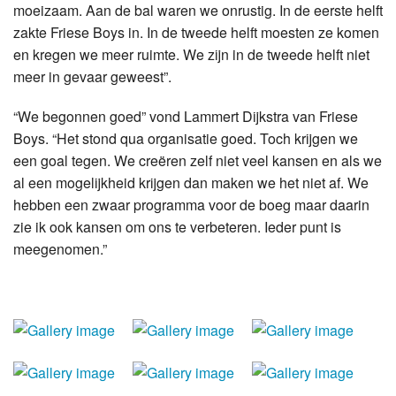
moeizaam. Aan de bal waren we onrustig. In de eerste helft
zakte Friese Boys in. In de tweede helft moesten ze komen
en kregen we meer ruimte. We zijn in de tweede helft niet
meer in gevaar geweest”.
“We begonnen goed” vond Lammert Dijkstra van Friese
Boys. “Het stond qua organisatie goed. Toch krijgen we
een goal tegen. We creëren zelf niet veel kansen en als we
al een mogelijkheid krijgen dan maken we het niet af. We
hebben een zwaar programma voor de boeg maar daarin
zie ik ook kansen om ons te verbeteren. Ieder punt is
meegenomen.”