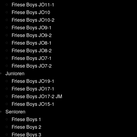
Friese Boys JO11-1
Friese Boys JO10
Friese Boys JO10-2
Friese Boys JO9-1
Friese Boys JO9-2
Friese Boys JO8-1
Friese Boys JO8-2
Friese Boys JO7-1
Friese Boys JO7-2
Junioren
Friese Boys JO19-1
Friese Boys JO17-1
Friese Boys JO17-2 JM
Friese Boys JO15-1
Senioren
Friese Boys 1
Friese Boys 2
Friese Boys 3