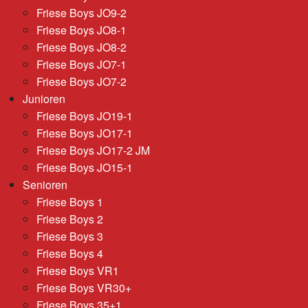
Friese Boys JO9-2
Friese Boys JO8-1
Friese Boys JO8-2
Friese Boys JO7-1
Friese Boys JO7-2
Junioren
Friese Boys JO19-1
Friese Boys JO17-1
Friese Boys JO17-2 JM
Friese Boys JO15-1
Senioren
Friese Boys 1
Friese Boys 2
Friese Boys 3
Friese Boys 4
Friese Boys VR1
Friese Boys VR30+
Friese Boys 35+1