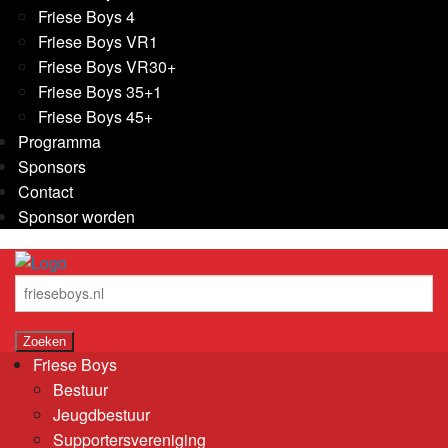
Friese Boys 4
Friese Boys VR1
Friese Boys VR30+
Friese Boys 35+1
Friese Boys 45+
Programma
Sponsors
Contact
Sponsor worden
Friese Boys
Bestuur
Jeugdbestuur
Supportersvereniging