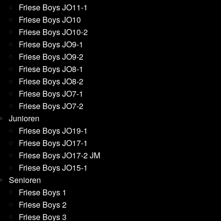
Friese Boys JO11-1
Friese Boys JO10
Friese Boys JO10-2
Friese Boys JO9-1
Friese Boys JO9-2
Friese Boys JO8-1
Friese Boys JO8-2
Friese Boys JO7-1
Friese Boys JO7-2
Junioren
Friese Boys JO19-1
Friese Boys JO17-1
Friese Boys JO17-2 JM
Friese Boys JO15-1
Senioren
Friese Boys 1
Friese Boys 2
Friese Boys 3