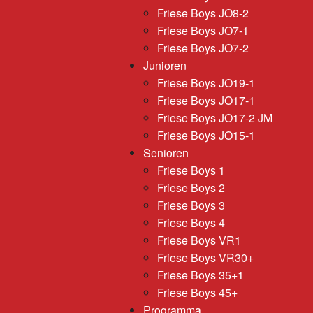
Friese Boys JO8-2
Friese Boys JO7-1
Friese Boys JO7-2
Junioren
Friese Boys JO19-1
Friese Boys JO17-1
Friese Boys JO17-2 JM
Friese Boys JO15-1
Senioren
Friese Boys 1
Friese Boys 2
Friese Boys 3
Friese Boys 4
Friese Boys VR1
Friese Boys VR30+
Friese Boys 35+1
Friese Boys 45+
Programma