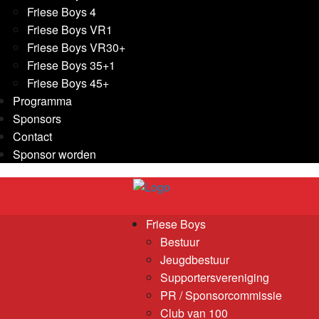
Friese Boys 4
Friese Boys VR1
Friese Boys VR30+
Friese Boys 35+1
Friese Boys 45+
Programma
Sponsors
Contact
Sponsor worden
Friese Boys
Bestuur
Jeugdbestuur
Supportersvereniging
PR / Sponsorcommissie
Club van 100