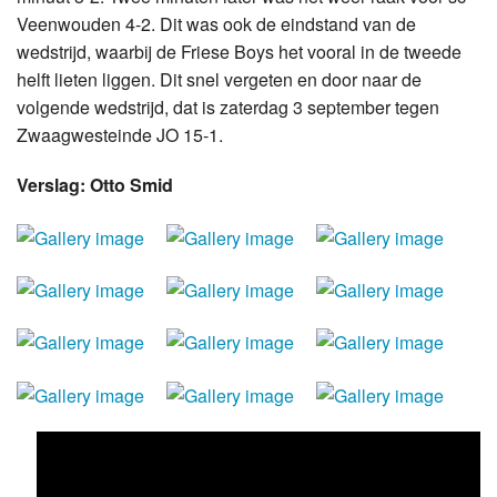
Veenwouden 4-2. Dit was ook de eindstand van de
wedstrijd, waarbij de Friese Boys het vooral in de tweede
helft lieten liggen. Dit snel vergeten en door naar de
volgende wedstrijd, dat is zaterdag 3 september tegen
Zwaagwesteinde JO 15-1.
Verslag: Otto Smid