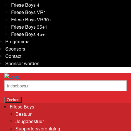
Friese Boys 4
Friese Boys VR1
Friese Boys VR30+
Friese Boys 35+1
Friese Boys 45+
Programma
Sponsors
Contact
Sponsor worden
Friese Boys
Bestuur
Jeugdbestuur
Supportersvereniging