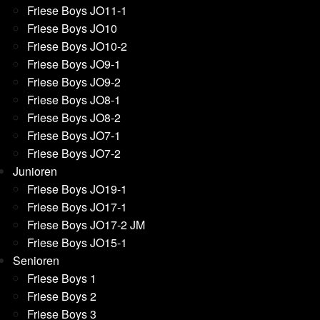
Friese Boys JO11-1
Friese Boys JO10
Friese Boys JO10-2
Friese Boys JO9-1
Friese Boys JO9-2
Friese Boys JO8-1
Friese Boys JO8-2
Friese Boys JO7-1
Friese Boys JO7-2
Junioren
Friese Boys JO19-1
Friese Boys JO17-1
Friese Boys JO17-2 JM
Friese Boys JO15-1
Senioren
Friese Boys 1
Friese Boys 2
Friese Boys 3