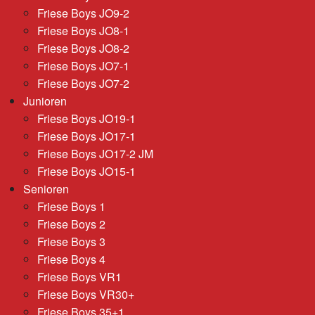
Friese Boys JO9-2
Friese Boys JO8-1
Friese Boys JO8-2
Friese Boys JO7-1
Friese Boys JO7-2
Junioren
Friese Boys JO19-1
Friese Boys JO17-1
Friese Boys JO17-2 JM
Friese Boys JO15-1
Senioren
Friese Boys 1
Friese Boys 2
Friese Boys 3
Friese Boys 4
Friese Boys VR1
Friese Boys VR30+
Friese Boys 35+1