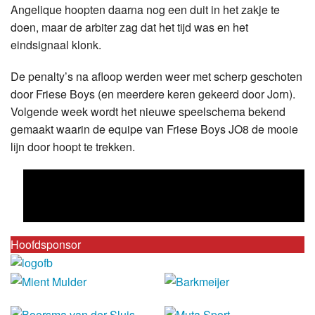
Angelique hoopten daarna nog een duit in het zakje te
doen, maar de arbiter zag dat het tijd was en het
eindsignaal klonk.
De penalty’s na afloop werden weer met scherp geschoten
door Friese Boys (en meerdere keren gekeerd door Jorn).
Volgende week wordt het nieuwe speelschema bekend
gemaakt waarin de equipe van Friese Boys JO8 de mooie
lijn door hoopt te trekken.
Hoofdsponsor