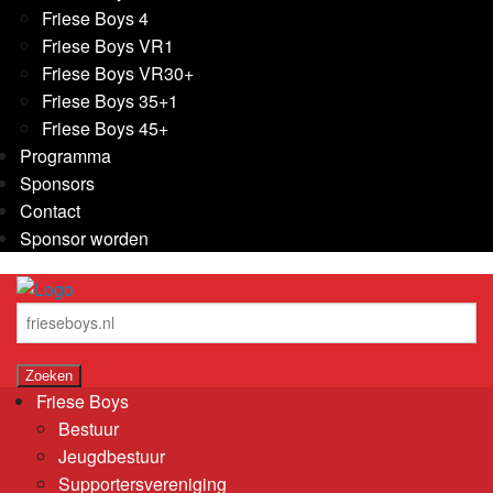
Friese Boys 4
Friese Boys VR1
Friese Boys VR30+
Friese Boys 35+1
Friese Boys 45+
Programma
Sponsors
Contact
Sponsor worden
Friese Boys
Bestuur
Jeugdbestuur
Supportersvereniging