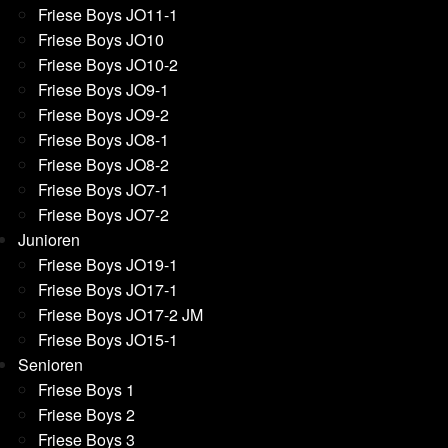
Friese Boys JO11-1
Friese Boys JO10
Friese Boys JO10-2
Friese Boys JO9-1
Friese Boys JO9-2
Friese Boys JO8-1
Friese Boys JO8-2
Friese Boys JO7-1
Friese Boys JO7-2
Junioren
Friese Boys JO19-1
Friese Boys JO17-1
Friese Boys JO17-2 JM
Friese Boys JO15-1
Senioren
Friese Boys 1
Friese Boys 2
Friese Boys 3