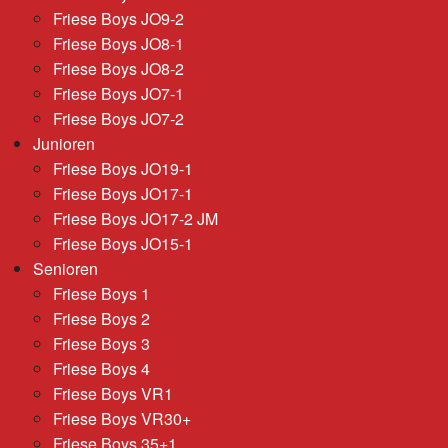
Friese Boys JO9-2
Friese Boys JO8-1
Friese Boys JO8-2
Friese Boys JO7-1
Friese Boys JO7-2
Junioren
Friese Boys JO19-1
Friese Boys JO17-1
Friese Boys JO17-2 JM
Friese Boys JO15-1
Senioren
Friese Boys 1
Friese Boys 2
Friese Boys 3
Friese Boys 4
Friese Boys VR1
Friese Boys VR30+
Friese Boys 35+1