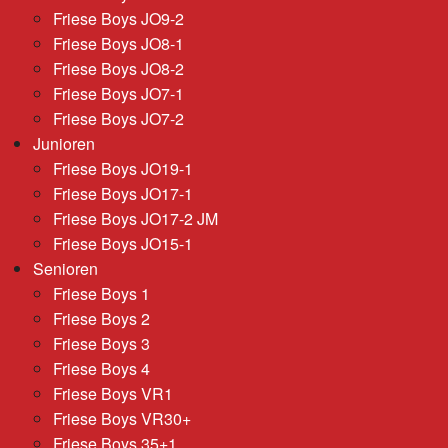
Friese Boys JO9-2
Friese Boys JO8-1
Friese Boys JO8-2
Friese Boys JO7-1
Friese Boys JO7-2
Junioren
Friese Boys JO19-1
Friese Boys JO17-1
Friese Boys JO17-2 JM
Friese Boys JO15-1
Senioren
Friese Boys 1
Friese Boys 2
Friese Boys 3
Friese Boys 4
Friese Boys VR1
Friese Boys VR30+
Friese Boys 35+1