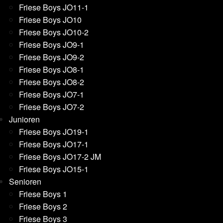
Friese Boys JO11-1
Friese Boys JO10
Friese Boys JO10-2
Friese Boys JO9-1
Friese Boys JO9-2
Friese Boys JO8-1
Friese Boys JO8-2
Friese Boys JO7-1
Friese Boys JO7-2
Junioren
Friese Boys JO19-1
Friese Boys JO17-1
Friese Boys JO17-2 JM
Friese Boys JO15-1
Senioren
Friese Boys 1
Friese Boys 2
Friese Boys 3