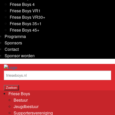
Friese Boys 4
Friese Boys VR1
Friese Boys VR30+
Friese Boys 35+1
Friese Boys 45+
Programma
Sponsors
Contact
Sponsor worden
Friese Boys
Bestuur
Jeugdbestuur
Supportersvereniging