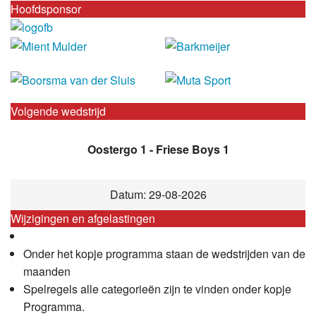
Hoofdsponsor
Volgende wedstrijd
Oostergo 1 - Friese Boys 1
Datum: 29-08-2026
Wijzigingen en afgelastingen
Onder het kopje programma staan de wedstrijden van de
maanden
Spelregels alle categorieën zijn te vinden onder kopje
Programma.