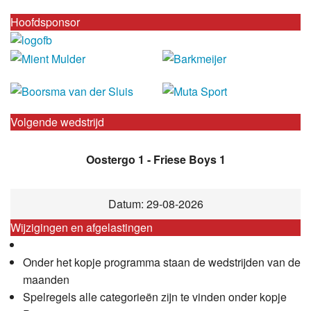
Hoofdsponsor
Volgende wedstrijd
Oostergo 1 - Friese Boys 1
Datum: 29-08-2026
Wijzigingen en afgelastingen
Onder het kopje programma staan de wedstrijden van de
maanden
Spelregels alle categorieën zijn te vinden onder kopje