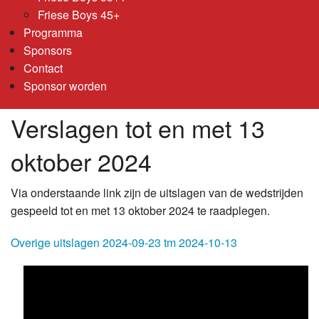
Friese Boys 45+
Programma
Sponsors
Contact
Sponsor worden
Verslagen tot en met 13
oktober 2024
Via onderstaande link zijn de uitslagen van de wedstrijden
gespeeld tot en met 13 oktober 2024 te raadplegen.
Overige uitslagen 2024-09-23 tm 2024-10-13