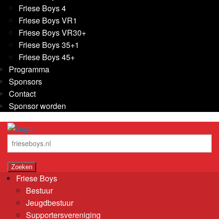
Friese Boys 4
Friese Boys VR1
Friese Boys VR30+
Friese Boys 35+1
Friese Boys 45+
Programma
Sponsors
Contact
Sponsor worden
Friese Boys
Bestuur
Jeugdbestuur
Supportersvereniging