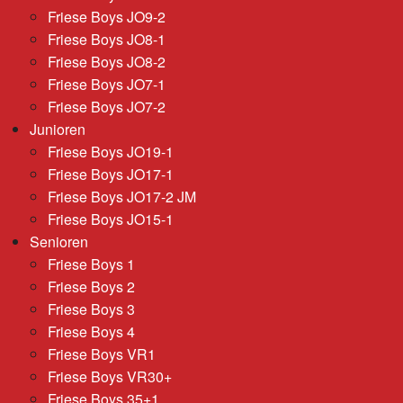
Friese Boys JO9-2
Friese Boys JO8-1
Friese Boys JO8-2
Friese Boys JO7-1
Friese Boys JO7-2
Junioren
Friese Boys JO19-1
Friese Boys JO17-1
Friese Boys JO17-2 JM
Friese Boys JO15-1
Senioren
Friese Boys 1
Friese Boys 2
Friese Boys 3
Friese Boys 4
Friese Boys VR1
Friese Boys VR30+
Friese Boys 35+1