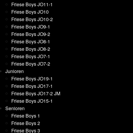
Friese Boys JO11-1
Friese Boys JO10
Friese Boys JO10-2
Friese Boys JO9-1
Friese Boys JO9-2
Friese Boys JO8-1
Friese Boys JO8-2
Friese Boys JO7-1
Friese Boys JO7-2
Junioren
Friese Boys JO19-1
Friese Boys JO17-1
Friese Boys JO17-2 JM
Friese Boys JO15-1
Senioren
Friese Boys 1
Friese Boys 2
Friese Boys 3