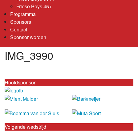
Friese Boys 45+
Programma
Sponsors
Contact
Sponsor worden
IMG_3990
Hoofdsponsor
Volgende wedstrijd