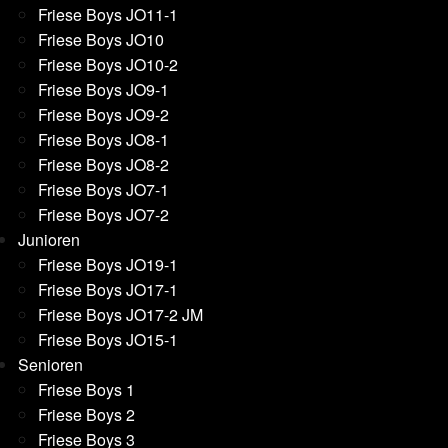
Friese Boys JO11-1
Friese Boys JO10
Friese Boys JO10-2
Friese Boys JO9-1
Friese Boys JO9-2
Friese Boys JO8-1
Friese Boys JO8-2
Friese Boys JO7-1
Friese Boys JO7-2
Junioren
Friese Boys JO19-1
Friese Boys JO17-1
Friese Boys JO17-2 JM
Friese Boys JO15-1
Senioren
Friese Boys 1
Friese Boys 2
Friese Boys 3