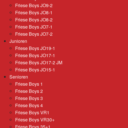
Friese Boys JO9-2
Friese Boys JO8-1
Friese Boys JO8-2
Friese Boys JO7-1
Friese Boys JO7-2
Junioren
Friese Boys JO19-1
Friese Boys JO17-1
Friese Boys JO17-2 JM
Friese Boys JO15-1
Senioren
Friese Boys 1
Friese Boys 2
Friese Boys 3
Friese Boys 4
Friese Boys VR1
Friese Boys VR30+
Friese Boys 35+1