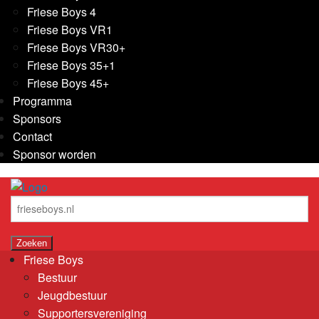
Friese Boys 4
Friese Boys VR1
Friese Boys VR30+
Friese Boys 35+1
Friese Boys 45+
Programma
Sponsors
Contact
Sponsor worden
Friese Boys
Bestuur
Jeugdbestuur
Supportersvereniging