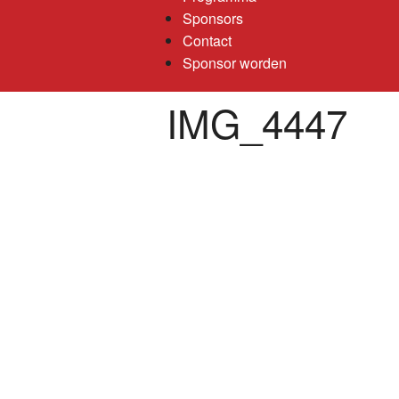
Sponsors
Contact
Sponsor worden
IMG_4447