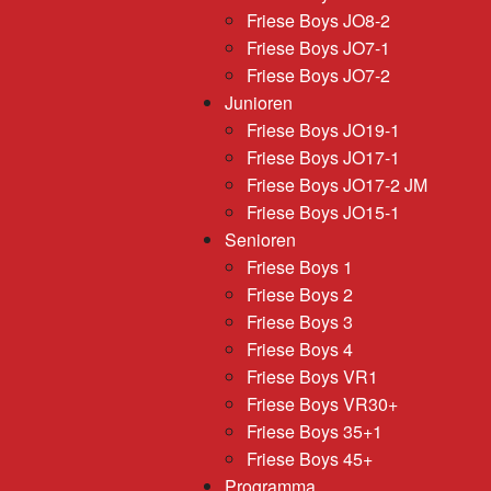
Friese Boys JO8-2
Friese Boys JO7-1
Friese Boys JO7-2
Junioren
Friese Boys JO19-1
Friese Boys JO17-1
Friese Boys JO17-2 JM
Friese Boys JO15-1
Senioren
Friese Boys 1
Friese Boys 2
Friese Boys 3
Friese Boys 4
Friese Boys VR1
Friese Boys VR30+
Friese Boys 35+1
Friese Boys 45+
Programma