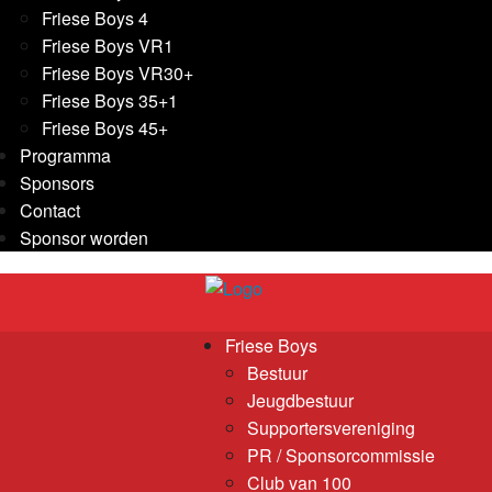
Friese Boys 4
Friese Boys VR1
Friese Boys VR30+
Friese Boys 35+1
Friese Boys 45+
Programma
Sponsors
Contact
Sponsor worden
Friese Boys
Bestuur
Jeugdbestuur
Supportersvereniging
PR / Sponsorcommissie
Club van 100