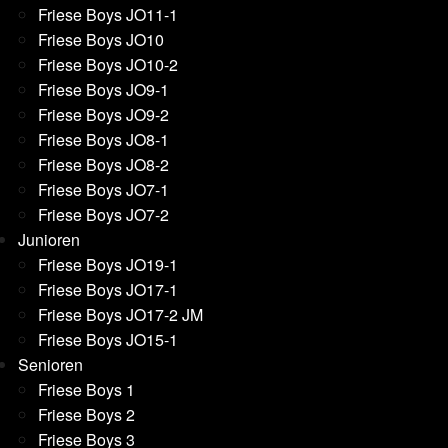
Friese Boys JO11-1
Friese Boys JO10
Friese Boys JO10-2
Friese Boys JO9-1
Friese Boys JO9-2
Friese Boys JO8-1
Friese Boys JO8-2
Friese Boys JO7-1
Friese Boys JO7-2
Junioren
Friese Boys JO19-1
Friese Boys JO17-1
Friese Boys JO17-2 JM
Friese Boys JO15-1
Senioren
Friese Boys 1
Friese Boys 2
Friese Boys 3