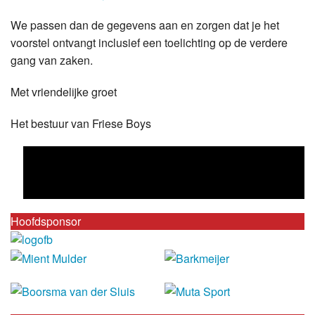
We passen dan de gegevens aan en zorgen dat je het
voorstel ontvangt inclusief een toelichting op de verdere
gang van zaken.
Met vriendelijke groet
Het bestuur van Friese Boys
Hoofdsponsor