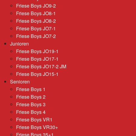
Friese Boys JO9-2
Friese Boys JO8-1
Friese Boys JO8-2
Friese Boys JO7-1
Friese Boys JO7-2
Junioren
Friese Boys JO19-1
Friese Boys JO17-1
Friese Boys JO17-2 JM
Friese Boys JO15-1
Senioren
Friese Boys 1
Friese Boys 2
Friese Boys 3
Friese Boys 4
Friese Boys VR1
Friese Boys VR30+
Friese Boys 35+1