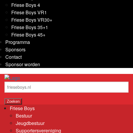
Friese Boys 4
Friese Boys VR1
Friese Boys VR30+
Friese Boys 35+1
Friese Boys 45+
Programma
Sponsors
Contact
Sponsor worden
Friese Boys
Bestuur
Jeugdbestuur
Supportersvereniging