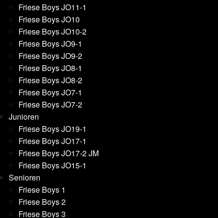
Friese Boys JO11-1
Friese Boys JO10
Friese Boys JO10-2
Friese Boys JO9-1
Friese Boys JO9-2
Friese Boys JO8-1
Friese Boys JO8-2
Friese Boys JO7-1
Friese Boys JO7-2
Junioren
Friese Boys JO19-1
Friese Boys JO17-1
Friese Boys JO17-2 JM
Friese Boys JO15-1
Senioren
Friese Boys 1
Friese Boys 2
Friese Boys 3