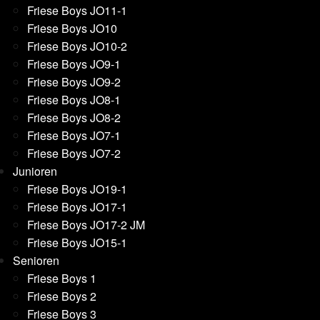
Friese Boys JO11-1
Friese Boys JO10
Friese Boys JO10-2
Friese Boys JO9-1
Friese Boys JO9-2
Friese Boys JO8-1
Friese Boys JO8-2
Friese Boys JO7-1
Friese Boys JO7-2
Junioren
Friese Boys JO19-1
Friese Boys JO17-1
Friese Boys JO17-2 JM
Friese Boys JO15-1
Senioren
Friese Boys 1
Friese Boys 2
Friese Boys 3