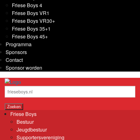
Friese Boys 4
Friese Boys VR1
Friese Boys VR30+
Friese Boys 35+1
Friese Boys 45+
Programma
Sponsors
Contact
Sponsor worden
Friese Boys
Bestuur
Jeugdbestuur
Supportersvereniging