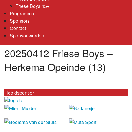
Friese Boys 45+
Programma
Sponsors
Contact
Sponsor worden
20250412 Friese Boys –
Herkema Opeinde (13)
Hoofdsponsor