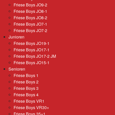
Friese Boys JO9-2
Friese Boys JO8-1
Friese Boys JO8-2
Friese Boys JO7-1
Friese Boys JO7-2
Junioren
Friese Boys JO19-1
Friese Boys JO17-1
Friese Boys JO17-2 JM
Friese Boys JO15-1
Senioren
Friese Boys 1
Friese Boys 2
Friese Boys 3
Friese Boys 4
Friese Boys VR1
Friese Boys VR30+
Friese Boys 35+1