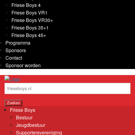
Friese Boys 4
Friese Boys VR1
Friese Boys VR30+
Friese Boys 35+1
Friese Boys 45+
Programma
Sponsors
Contact
Sponsor worden
Friese Boys
Bestuur
Jeugdbestuur
Supportersvereniging