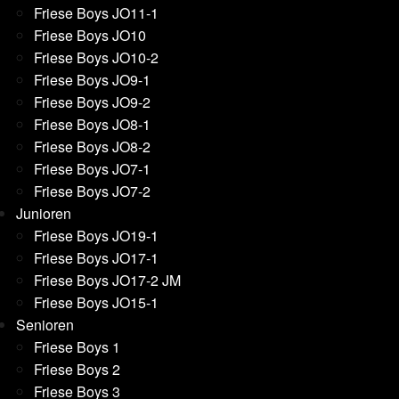
Friese Boys JO11-1
Friese Boys JO10
Friese Boys JO10-2
Friese Boys JO9-1
Friese Boys JO9-2
Friese Boys JO8-1
Friese Boys JO8-2
Friese Boys JO7-1
Friese Boys JO7-2
Junioren
Friese Boys JO19-1
Friese Boys JO17-1
Friese Boys JO17-2 JM
Friese Boys JO15-1
Senioren
Friese Boys 1
Friese Boys 2
Friese Boys 3