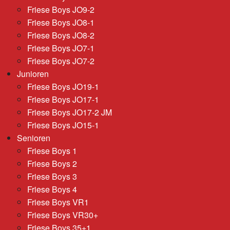
Friese Boys JO9-2
Friese Boys JO8-1
Friese Boys JO8-2
Friese Boys JO7-1
Friese Boys JO7-2
Junioren
Friese Boys JO19-1
Friese Boys JO17-1
Friese Boys JO17-2 JM
Friese Boys JO15-1
Senioren
Friese Boys 1
Friese Boys 2
Friese Boys 3
Friese Boys 4
Friese Boys VR1
Friese Boys VR30+
Friese Boys 35+1