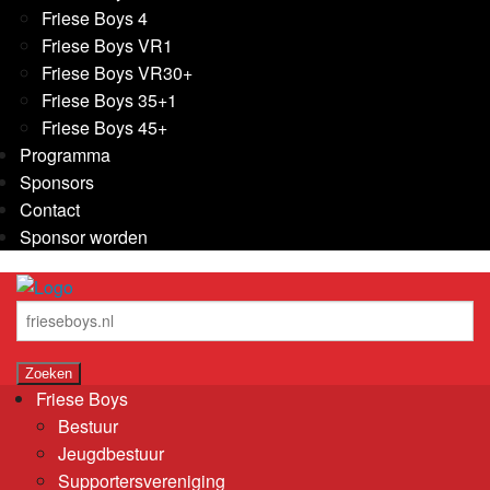
Friese Boys 4
Friese Boys VR1
Friese Boys VR30+
Friese Boys 35+1
Friese Boys 45+
Programma
Sponsors
Contact
Sponsor worden
Friese Boys
Bestuur
Jeugdbestuur
Supportersvereniging