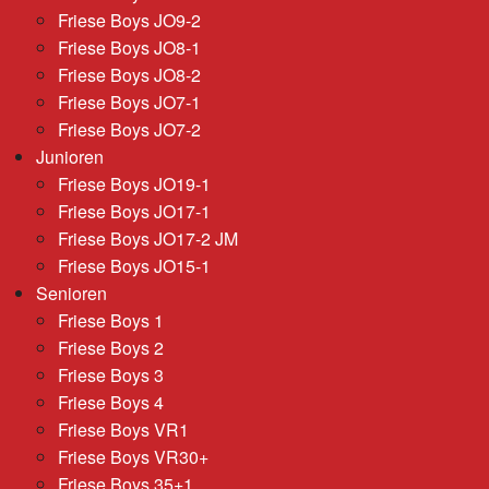
Friese Boys JO9-2
Friese Boys JO8-1
Friese Boys JO8-2
Friese Boys JO7-1
Friese Boys JO7-2
Junioren
Friese Boys JO19-1
Friese Boys JO17-1
Friese Boys JO17-2 JM
Friese Boys JO15-1
Senioren
Friese Boys 1
Friese Boys 2
Friese Boys 3
Friese Boys 4
Friese Boys VR1
Friese Boys VR30+
Friese Boys 35+1