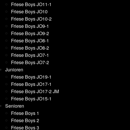
Friese Boys JO11-1
Friese Boys JO10
Friese Boys JO10-2
Friese Boys JO9-1
Friese Boys JO9-2
Friese Boys JO8-1
Friese Boys JO8-2
Friese Boys JO7-1
Friese Boys JO7-2
Junioren
Friese Boys JO19-1
Friese Boys JO17-1
Friese Boys JO17-2 JM
Friese Boys JO15-1
Senioren
Friese Boys 1
Friese Boys 2
Friese Boys 3