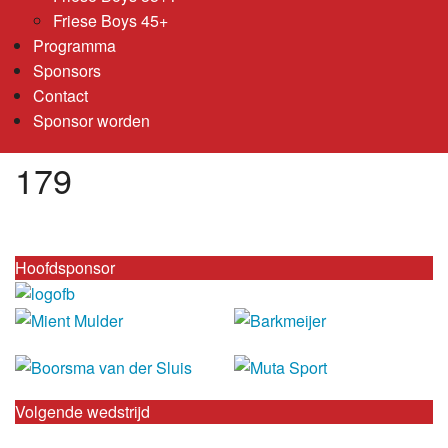
Friese Boys 45+
Programma
Sponsors
Contact
Sponsor worden
179
Hoofdsponsor
Volgende wedstrijd