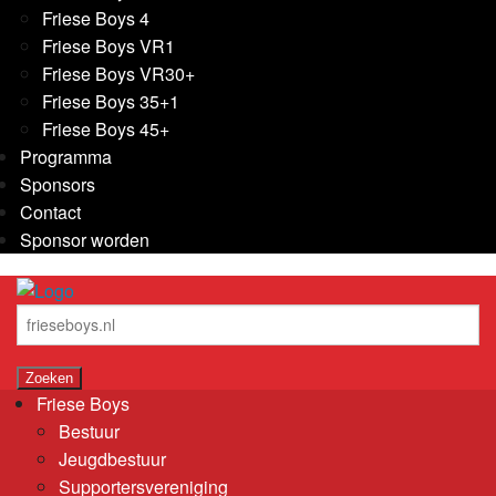
Friese Boys 4
Friese Boys VR1
Friese Boys VR30+
Friese Boys 35+1
Friese Boys 45+
Programma
Sponsors
Contact
Sponsor worden
Friese Boys
Bestuur
Jeugdbestuur
Supportersvereniging