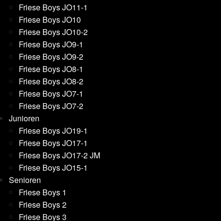
Friese Boys JO11-1
Friese Boys JO10
Friese Boys JO10-2
Friese Boys JO9-1
Friese Boys JO9-2
Friese Boys JO8-1
Friese Boys JO8-2
Friese Boys JO7-1
Friese Boys JO7-2
Junioren
Friese Boys JO19-1
Friese Boys JO17-1
Friese Boys JO17-2 JM
Friese Boys JO15-1
Senioren
Friese Boys 1
Friese Boys 2
Friese Boys 3