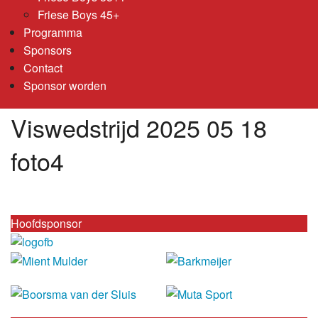
Friese Boys 45+
Programma
Sponsors
Contact
Sponsor worden
Viswedstrijd 2025 05 18
foto4
Hoofdsponsor