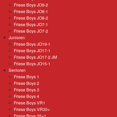
Friese Boys JO9-2
Friese Boys JO8-1
Friese Boys JO8-2
Friese Boys JO7-1
Friese Boys JO7-2
Junioren
Friese Boys JO19-1
Friese Boys JO17-1
Friese Boys JO17-2 JM
Friese Boys JO15-1
Senioren
Friese Boys 1
Friese Boys 2
Friese Boys 3
Friese Boys 4
Friese Boys VR1
Friese Boys VR30+
Friese Boys 35+1