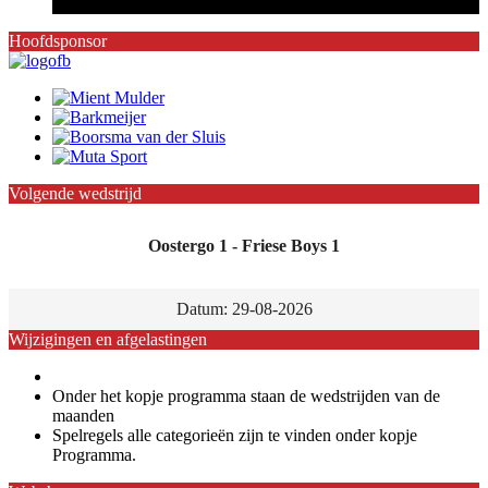
Hoofdsponsor
Volgende wedstrijd
Oostergo 1 - Friese Boys 1
Datum: 29-08-2026
Wijzigingen en afgelastingen
Onder het kopje programma staan de wedstrijden van de
maanden
Spelregels alle categorieën zijn te vinden onder kopje
Programma.