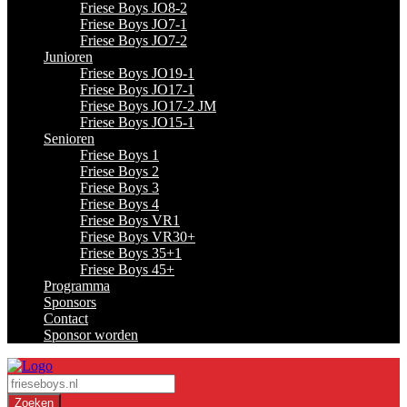
Friese Boys JO8-2
Friese Boys JO7-1
Friese Boys JO7-2
Junioren
Friese Boys JO19-1
Friese Boys JO17-1
Friese Boys JO17-2 JM
Friese Boys JO15-1
Senioren
Friese Boys 1
Friese Boys 2
Friese Boys 3
Friese Boys 4
Friese Boys VR1
Friese Boys VR30+
Friese Boys 35+1
Friese Boys 45+
Programma
Sponsors
Contact
Sponsor worden