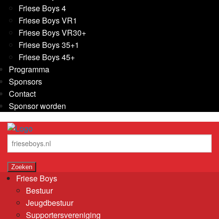
Friese Boys 4
Friese Boys VR1
Friese Boys VR30+
Friese Boys 35+1
Friese Boys 45+
Programma
Sponsors
Contact
Sponsor worden
Friese Boys
Bestuur
Jeugdbestuur
Supportersvereniging