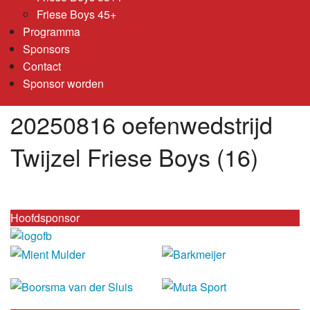
Friese Boys 45+
Programma
Sponsors
Contact
Sponsor worden
20250816 oefenwedstrijd
Twijzel Friese Boys (16)
Hoofdsponsor