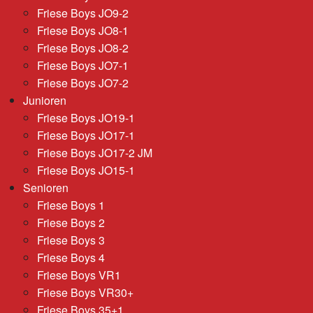
Friese Boys JO9-2
Friese Boys JO8-1
Friese Boys JO8-2
Friese Boys JO7-1
Friese Boys JO7-2
Junioren
Friese Boys JO19-1
Friese Boys JO17-1
Friese Boys JO17-2 JM
Friese Boys JO15-1
Senioren
Friese Boys 1
Friese Boys 2
Friese Boys 3
Friese Boys 4
Friese Boys VR1
Friese Boys VR30+
Friese Boys 35+1