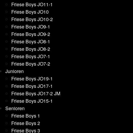
Friese Boys JO11-1
Friese Boys JO10
Friese Boys JO10-2
Friese Boys JO9-1
Friese Boys JO9-2
Friese Boys JO8-1
Friese Boys JO8-2
Friese Boys JO7-1
Friese Boys JO7-2
Junioren
Friese Boys JO19-1
Friese Boys JO17-1
Friese Boys JO17-2 JM
Friese Boys JO15-1
Senioren
Friese Boys 1
Friese Boys 2
Friese Boys 3