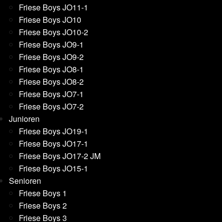
Friese Boys JO11-1
Friese Boys JO10
Friese Boys JO10-2
Friese Boys JO9-1
Friese Boys JO9-2
Friese Boys JO8-1
Friese Boys JO8-2
Friese Boys JO7-1
Friese Boys JO7-2
Junioren
Friese Boys JO19-1
Friese Boys JO17-1
Friese Boys JO17-2 JM
Friese Boys JO15-1
Senioren
Friese Boys 1
Friese Boys 2
Friese Boys 3