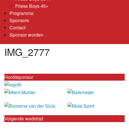
Friese Boys 45+
Programma
Sponsors
Contact
Sponsor worden
IMG_2777
Hoofdsponsor
Volgende wedstrijd