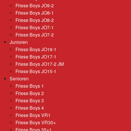
Friese Boys JO9-2
Friese Boys JO8-1
Friese Boys JO8-2
Friese Boys JO7-1
Friese Boys JO7-2
Junioren
Friese Boys JO19-1
Friese Boys JO17-1
Friese Boys JO17-2 JM
Friese Boys JO15-1
Senioren
Friese Boys 1
Friese Boys 2
Friese Boys 3
Friese Boys 4
Friese Boys VR1
Friese Boys VR30+
Friese Boys 35+1