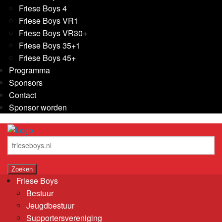
Friese Boys 4
Friese Boys VR1
Friese Boys VR30+
Friese Boys 35+1
Friese Boys 45+
Programma
Sponsors
Contact
Sponsor worden
Friese Boys
Bestuur
Jeugdbestuur
Supportersvereniging