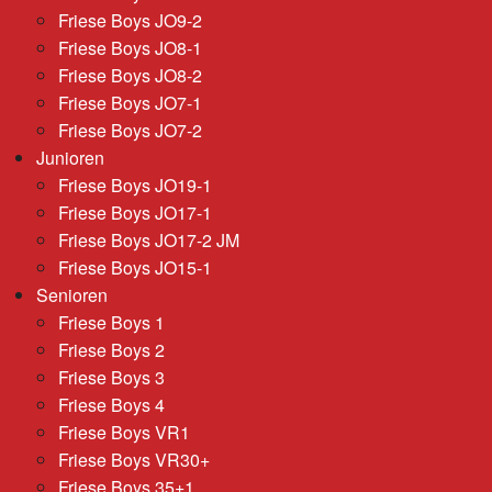
Friese Boys JO9-2
Friese Boys JO8-1
Friese Boys JO8-2
Friese Boys JO7-1
Friese Boys JO7-2
Junioren
Friese Boys JO19-1
Friese Boys JO17-1
Friese Boys JO17-2 JM
Friese Boys JO15-1
Senioren
Friese Boys 1
Friese Boys 2
Friese Boys 3
Friese Boys 4
Friese Boys VR1
Friese Boys VR30+
Friese Boys 35+1