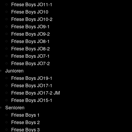
Friese Boys JO11-1
Friese Boys JO10
Friese Boys JO10-2
Friese Boys JO9-1
Friese Boys JO9-2
Friese Boys JO8-1
Friese Boys JO8-2
Friese Boys JO7-1
Friese Boys JO7-2
Junioren
Friese Boys JO19-1
Friese Boys JO17-1
Friese Boys JO17-2 JM
Friese Boys JO15-1
Senioren
Friese Boys 1
Friese Boys 2
Friese Boys 3