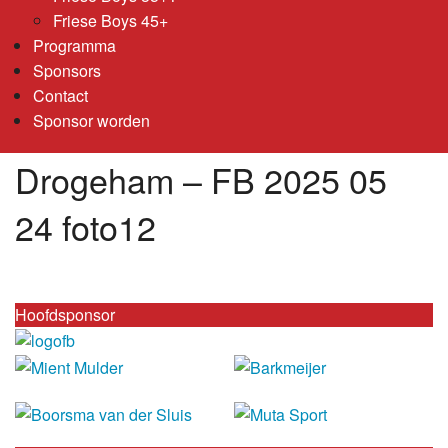
Friese Boys 45+
Programma
Sponsors
Contact
Sponsor worden
Drogeham – FB 2025 05
24 foto12
Hoofdsponsor