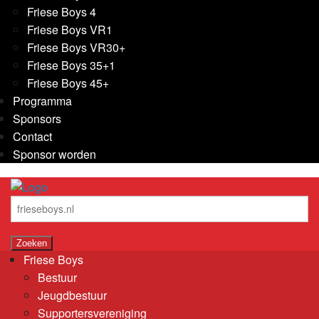
Friese Boys 4
Friese Boys VR1
Friese Boys VR30+
Friese Boys 35+1
Friese Boys 45+
Programma
Sponsors
Contact
Sponsor worden
Friese Boys
Bestuur
Jeugdbestuur
Supportersvereniging