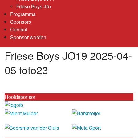
Friese Boys 45+
Programma
Sponsors
Contact
Sponsor worden
Friese Boys JO19 2025-04-
05 foto23
Hoofdsponsor