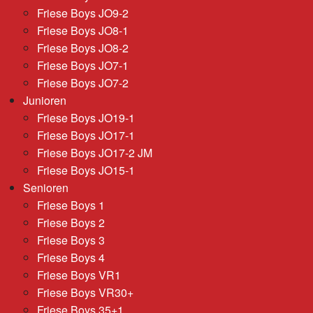
Friese Boys JO9-2
Friese Boys JO8-1
Friese Boys JO8-2
Friese Boys JO7-1
Friese Boys JO7-2
Junioren
Friese Boys JO19-1
Friese Boys JO17-1
Friese Boys JO17-2 JM
Friese Boys JO15-1
Senioren
Friese Boys 1
Friese Boys 2
Friese Boys 3
Friese Boys 4
Friese Boys VR1
Friese Boys VR30+
Friese Boys 35+1