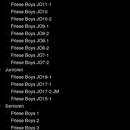
Friese Boys JO11-1
Friese Boys JO10
Friese Boys JO10-2
Friese Boys JO9-1
Friese Boys JO9-2
Friese Boys JO8-1
Friese Boys JO8-2
Friese Boys JO7-1
Friese Boys JO7-2
Junioren
Friese Boys JO19-1
Friese Boys JO17-1
Friese Boys JO17-2 JM
Friese Boys JO15-1
Senioren
Friese Boys 1
Friese Boys 2
Friese Boys 3