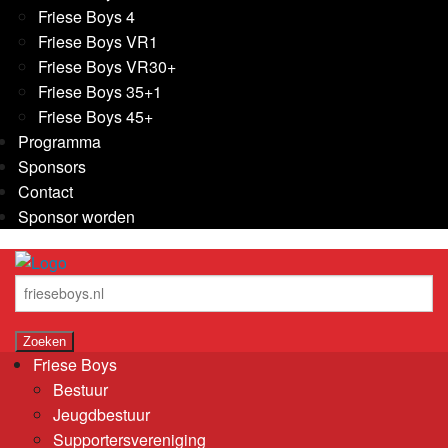
Friese Boys 4
Friese Boys VR1
Friese Boys VR30+
Friese Boys 35+1
Friese Boys 45+
Programma
Sponsors
Contact
Sponsor worden
Friese Boys
Bestuur
Jeugdbestuur
Supportersvereniging