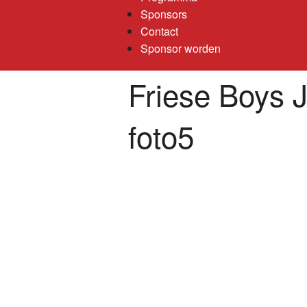
Sponsors
Contact
Sponsor worden
Friese Boys 
foto5