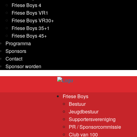
Friese Boys 4
Friese Boys VR1
Friese Boys VR30+
Friese Boys 35+1
Friese Boys 45+
Programma
Sponsors
Contact
Sponsor worden
Friese Boys
Bestuur
Jeugdbestuur
Supportersvereniging
PR / Sponsorcommissie
Club van 100