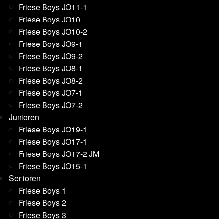
Friese Boys JO11-1
Friese Boys JO10
Friese Boys JO10-2
Friese Boys JO9-1
Friese Boys JO9-2
Friese Boys JO8-1
Friese Boys JO8-2
Friese Boys JO7-1
Friese Boys JO7-2
Junioren
Friese Boys JO19-1
Friese Boys JO17-1
Friese Boys JO17-2 JM
Friese Boys JO15-1
Senioren
Friese Boys 1
Friese Boys 2
Friese Boys 3