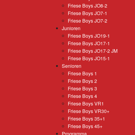
Friese Boys JO8-2
Friese Boys JO7-1
Friese Boys JO7-2
Junioren
Friese Boys JO19-1
Friese Boys JO17-1
Friese Boys JO17-2 JM
Friese Boys JO15-1
Senioren
Friese Boys 1
Friese Boys 2
Friese Boys 3
Friese Boys 4
Friese Boys VR1
Friese Boys VR30+
Friese Boys 35+1
Friese Boys 45+
Programma