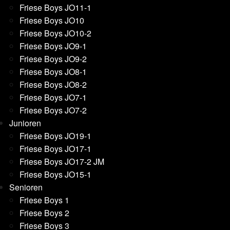
Friese Boys JO11-1
Friese Boys JO10
Friese Boys JO10-2
Friese Boys JO9-1
Friese Boys JO9-2
Friese Boys JO8-1
Friese Boys JO8-2
Friese Boys JO7-1
Friese Boys JO7-2
Junioren
Friese Boys JO19-1
Friese Boys JO17-1
Friese Boys JO17-2 JM
Friese Boys JO15-1
Senioren
Friese Boys 1
Friese Boys 2
Friese Boys 3