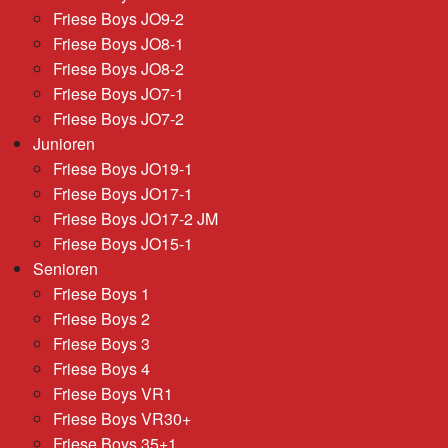
Friese Boys JO9-2
Friese Boys JO8-1
Friese Boys JO8-2
Friese Boys JO7-1
Friese Boys JO7-2
Junioren
Friese Boys JO19-1
Friese Boys JO17-1
Friese Boys JO17-2 JM
Friese Boys JO15-1
Senioren
Friese Boys 1
Friese Boys 2
Friese Boys 3
Friese Boys 4
Friese Boys VR1
Friese Boys VR30+
Friese Boys 35+1