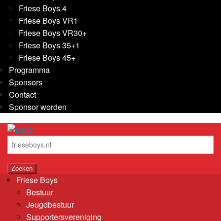
Friese Boys 4
Friese Boys VR1
Friese Boys VR30+
Friese Boys 35+1
Friese Boys 45+
Programma
Sponsors
Contact
Sponsor worden
Friese Boys
Bestuur
Jeugdbestuur
Supportersvereniging