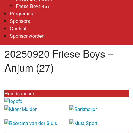
Friese Boys 45+
Programma
Sponsors
Contact
Sponsor worden
20250920 Friese Boys –
Anjum (27)
Hoofdsponsor