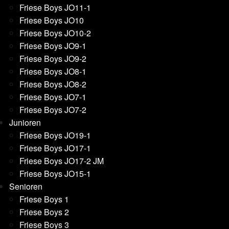
Friese Boys JO11-1
Friese Boys JO10
Friese Boys JO10-2
Friese Boys JO9-1
Friese Boys JO9-2
Friese Boys JO8-1
Friese Boys JO8-2
Friese Boys JO7-1
Friese Boys JO7-2
Junioren
Friese Boys JO19-1
Friese Boys JO17-1
Friese Boys JO17-2 JM
Friese Boys JO15-1
Senioren
Friese Boys 1
Friese Boys 2
Friese Boys 3