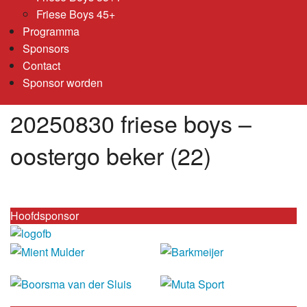
Friese Boys 45+
Programma
Sponsors
Contact
Sponsor worden
20250830 friese boys –
oostergo beker (22)
Hoofdsponsor