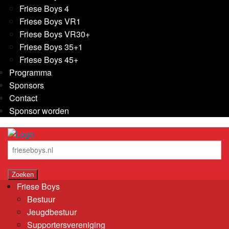
Friese Boys 4
Friese Boys VR1
Friese Boys VR30+
Friese Boys 35+1
Friese Boys 45+
Programma
Sponsors
Contact
Sponsor worden
Friese Boys
Bestuur
Jeugdbestuur
Supportersvereniging