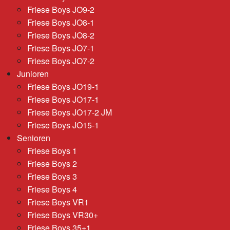
Friese Boys JO9-2
Friese Boys JO8-1
Friese Boys JO8-2
Friese Boys JO7-1
Friese Boys JO7-2
Junioren
Friese Boys JO19-1
Friese Boys JO17-1
Friese Boys JO17-2 JM
Friese Boys JO15-1
Senioren
Friese Boys 1
Friese Boys 2
Friese Boys 3
Friese Boys 4
Friese Boys VR1
Friese Boys VR30+
Friese Boys 35+1