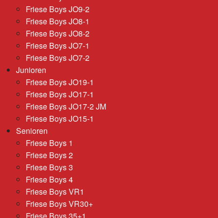
Friese Boys JO9-2
Friese Boys JO8-1
Friese Boys JO8-2
Friese Boys JO7-1
Friese Boys JO7-2
Junioren
Friese Boys JO19-1
Friese Boys JO17-1
Friese Boys JO17-2 JM
Friese Boys JO15-1
Senioren
Friese Boys 1
Friese Boys 2
Friese Boys 3
Friese Boys 4
Friese Boys VR1
Friese Boys VR30+
Friese Boys 35+1