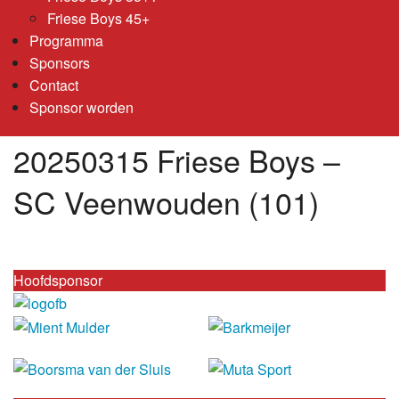
Friese Boys 45+
Programma
Sponsors
Contact
Sponsor worden
20250315 Friese Boys –
SC Veenwouden (101)
Hoofdsponsor