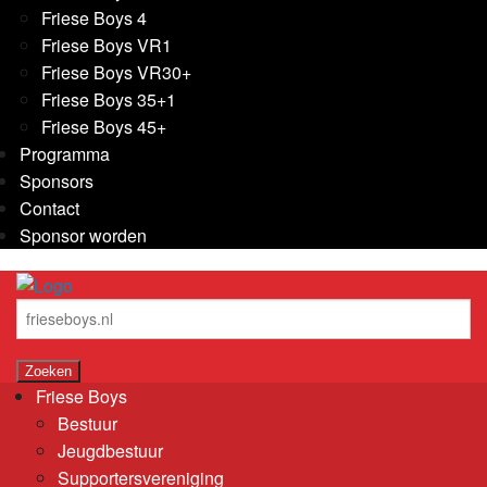
Friese Boys 4
Friese Boys VR1
Friese Boys VR30+
Friese Boys 35+1
Friese Boys 45+
Programma
Sponsors
Contact
Sponsor worden
Friese Boys
Bestuur
Jeugdbestuur
Supportersvereniging