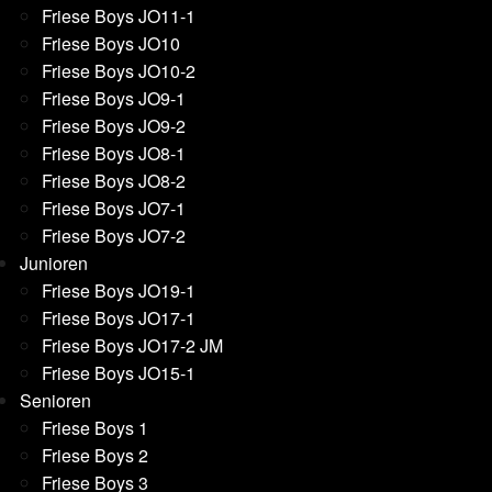
Friese Boys JO11-1
Friese Boys JO10
Friese Boys JO10-2
Friese Boys JO9-1
Friese Boys JO9-2
Friese Boys JO8-1
Friese Boys JO8-2
Friese Boys JO7-1
Friese Boys JO7-2
Junioren
Friese Boys JO19-1
Friese Boys JO17-1
Friese Boys JO17-2 JM
Friese Boys JO15-1
Senioren
Friese Boys 1
Friese Boys 2
Friese Boys 3