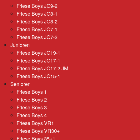
Friese Boys JO9-2
Friese Boys JO8-1
Friese Boys JO8-2
Friese Boys JO7-1
Friese Boys JO7-2
Junioren
Friese Boys JO19-1
Friese Boys JO17-1
Friese Boys JO17-2 JM
Friese Boys JO15-1
Senioren
Friese Boys 1
Friese Boys 2
Friese Boys 3
Friese Boys 4
Friese Boys VR1
Friese Boys VR30+
Friese Boys 35+1