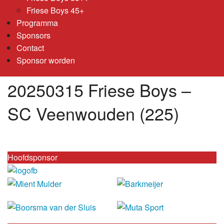
Friese Boys 45+
Programma
Sponsors
Contact
Sponsor worden
20250315 Friese Boys –
SC Veenwouden (225)
Hoofdsponsor