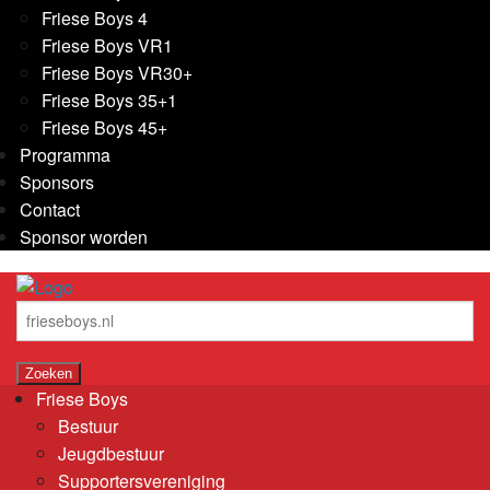
Friese Boys 4
Friese Boys VR1
Friese Boys VR30+
Friese Boys 35+1
Friese Boys 45+
Programma
Sponsors
Contact
Sponsor worden
Friese Boys
Bestuur
Jeugdbestuur
Supportersvereniging