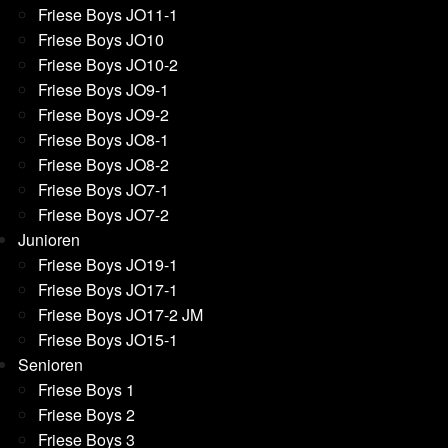
Friese Boys JO11-1
Friese Boys JO10
Friese Boys JO10-2
Friese Boys JO9-1
Friese Boys JO9-2
Friese Boys JO8-1
Friese Boys JO8-2
Friese Boys JO7-1
Friese Boys JO7-2
Junioren
Friese Boys JO19-1
Friese Boys JO17-1
Friese Boys JO17-2 JM
Friese Boys JO15-1
Senioren
Friese Boys 1
Friese Boys 2
Friese Boys 3