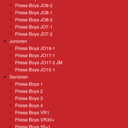
Friese Boys JO9-2
Friese Boys JO8-1
Friese Boys JO8-2
Friese Boys JO7-1
Friese Boys JO7-2
Junioren
Friese Boys JO19-1
Friese Boys JO17-1
Friese Boys JO17-2 JM
Friese Boys JO15-1
Senioren
Friese Boys 1
Friese Boys 2
Friese Boys 3
Friese Boys 4
Friese Boys VR1
Friese Boys VR30+
Friese Boys 35+1