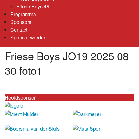
Friese Boys 45+
Programma
Sponsors
Contact
Sponsor worden
Friese Boys JO19 2025 08
30 foto1
Hoofdsponsor