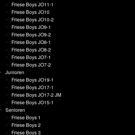
Friese Boys JO11-1
Friese Boys JO10
Friese Boys JO10-2
Friese Boys JO9-1
Friese Boys JO9-2
Friese Boys JO8-1
Friese Boys JO8-2
Friese Boys JO7-1
Friese Boys JO7-2
Junioren
Friese Boys JO19-1
Friese Boys JO17-1
Friese Boys JO17-2 JM
Friese Boys JO15-1
Senioren
Friese Boys 1
Friese Boys 2
Friese Boys 3