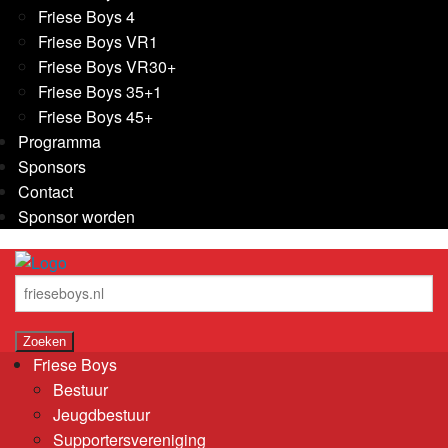
Friese Boys 4
Friese Boys VR1
Friese Boys VR30+
Friese Boys 35+1
Friese Boys 45+
Programma
Sponsors
Contact
Sponsor worden
Friese Boys
Bestuur
Jeugdbestuur
Supportersvereniging