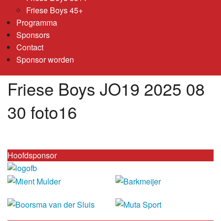
Friese Boys 45+
Programma
Sponsors
Contact
Sponsor worden
Friese Boys JO19 2025 08
30 foto16
Hoofdsponsor