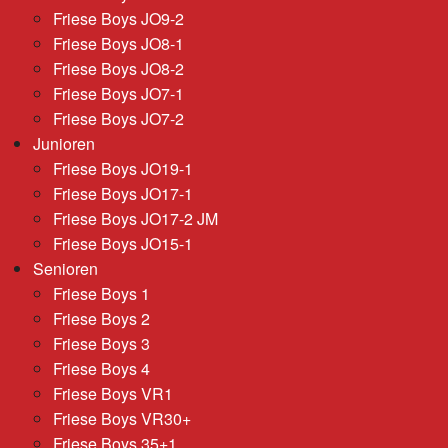
Friese Boys JO9-2
Friese Boys JO8-1
Friese Boys JO8-2
Friese Boys JO7-1
Friese Boys JO7-2
Junioren
Friese Boys JO19-1
Friese Boys JO17-1
Friese Boys JO17-2 JM
Friese Boys JO15-1
Senioren
Friese Boys 1
Friese Boys 2
Friese Boys 3
Friese Boys 4
Friese Boys VR1
Friese Boys VR30+
Friese Boys 35+1