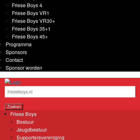
Friese Boys 4
Friese Boys VR1
Friese Boys VR30+
Friese Boys 35+1
Friese Boys 45+
Programma
Sponsors
Contact
Sponsor worden
Friese Boys
Bestuur
Jeugdbestuur
Supportersvereniging