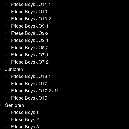
Friese Boys JO11-1
Friese Boys JO10
Friese Boys JO10-2
Friese Boys JO9-1
Friese Boys JO9-2
Friese Boys JO8-1
Friese Boys JO8-2
Friese Boys JO7-1
Friese Boys JO7-2
Junioren
Friese Boys JO19-1
Friese Boys JO17-1
Friese Boys JO17-2 JM
Friese Boys JO15-1
Senioren
Friese Boys 1
Friese Boys 2
Friese Boys 3