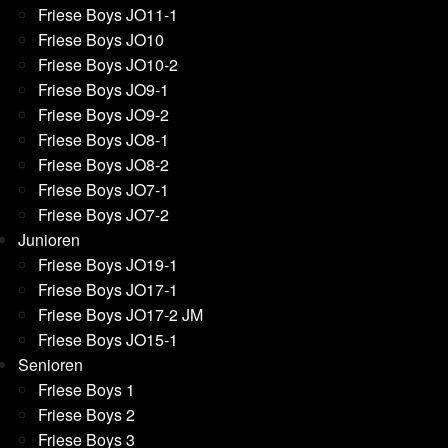
Friese Boys JO11-1
Friese Boys JO10
Friese Boys JO10-2
Friese Boys JO9-1
Friese Boys JO9-2
Friese Boys JO8-1
Friese Boys JO8-2
Friese Boys JO7-1
Friese Boys JO7-2
Junioren
Friese Boys JO19-1
Friese Boys JO17-1
Friese Boys JO17-2 JM
Friese Boys JO15-1
Senioren
Friese Boys 1
Friese Boys 2
Friese Boys 3