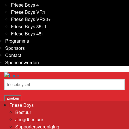
Friese Boys 4
Friese Boys VR1
Friese Boys VR30+
Friese Boys 35+1
Friese Boys 45+
Programma
Sponsors
Contact
Sponsor worden
Friese Boys
Bestuur
Jeugdbestuur
Supportersvereniging