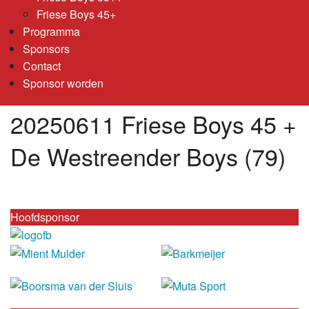
Friese Boys 45+
Programma
Sponsors
Contact
Sponsor worden
20250611 Friese Boys 45 +
De Westreender Boys (79)
Hoofdsponsor