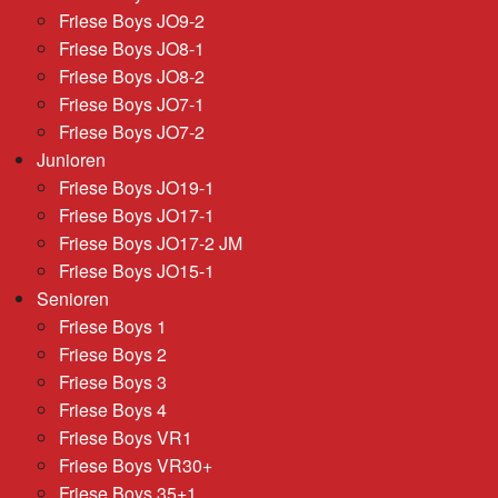
Friese Boys JO9-2
Friese Boys JO8-1
Friese Boys JO8-2
Friese Boys JO7-1
Friese Boys JO7-2
Junioren
Friese Boys JO19-1
Friese Boys JO17-1
Friese Boys JO17-2 JM
Friese Boys JO15-1
Senioren
Friese Boys 1
Friese Boys 2
Friese Boys 3
Friese Boys 4
Friese Boys VR1
Friese Boys VR30+
Friese Boys 35+1