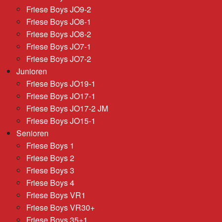
Friese Boys JO9-2
Friese Boys JO8-1
Friese Boys JO8-2
Friese Boys JO7-1
Friese Boys JO7-2
Junioren
Friese Boys JO19-1
Friese Boys JO17-1
Friese Boys JO17-2 JM
Friese Boys JO15-1
Senioren
Friese Boys 1
Friese Boys 2
Friese Boys 3
Friese Boys 4
Friese Boys VR1
Friese Boys VR30+
Friese Boys 35+1