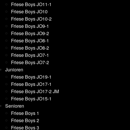
Friese Boys JO11-1
Friese Boys JO10
Friese Boys JO10-2
Friese Boys JO9-1
Friese Boys JO9-2
Friese Boys JO8-1
Friese Boys JO8-2
Friese Boys JO7-1
Friese Boys JO7-2
Junioren
Friese Boys JO19-1
Friese Boys JO17-1
Friese Boys JO17-2 JM
Friese Boys JO15-1
Senioren
Friese Boys 1
Friese Boys 2
Friese Boys 3