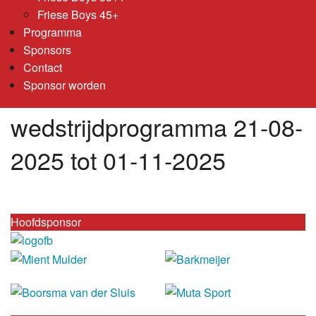
Friese Boys 45+
Programma
Sponsors
Contact
Sponsor worden
wedstrijdprogramma 21-08-
2025 tot 01-11-2025
Hoofdsponsor