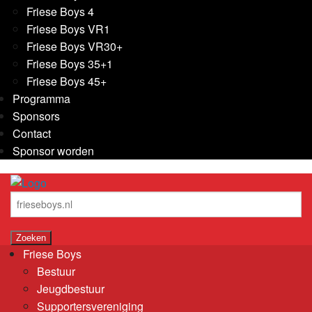
Friese Boys 4
Friese Boys VR1
Friese Boys VR30+
Friese Boys 35+1
Friese Boys 45+
Programma
Sponsors
Contact
Sponsor worden
Friese Boys
Bestuur
Jeugdbestuur
Supportersvereniging