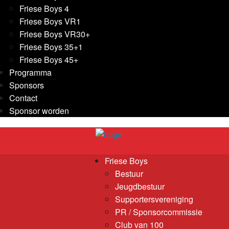
Friese Boys 4
Friese Boys VR1
Friese Boys VR30+
Friese Boys 35+1
Friese Boys 45+
Programma
Sponsors
Contact
Sponsor worden
Friese Boys
Bestuur
Jeugdbestuur
Supportersvereniging
PR / Sponsorcommissie
Club van 100