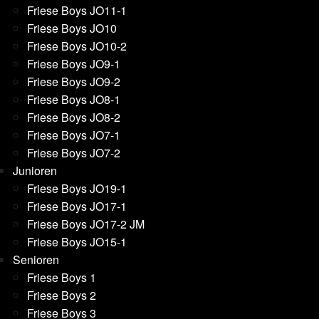
Friese Boys JO11-1
Friese Boys JO10
Friese Boys JO10-2
Friese Boys JO9-1
Friese Boys JO9-2
Friese Boys JO8-1
Friese Boys JO8-2
Friese Boys JO7-1
Friese Boys JO7-2
Junioren
Friese Boys JO19-1
Friese Boys JO17-1
Friese Boys JO17-2 JM
Friese Boys JO15-1
Senioren
Friese Boys 1
Friese Boys 2
Friese Boys 3