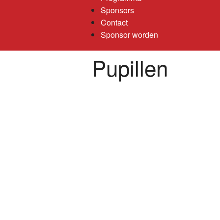
Sponsors
Contact
Sponsor worden
Pupillen