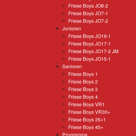
Friese Boys JO8-2
Friese Boys JO7-1
Friese Boys JO7-2
Junioren
Friese Boys JO19-1
Friese Boys JO17-1
Friese Boys JO17-2 JM
Friese Boys JO15-1
Senioren
Friese Boys 1
Friese Boys 2
Friese Boys 3
Friese Boys 4
Friese Boys VR1
Friese Boys VR30+
Friese Boys 35+1
Friese Boys 45+
Programma